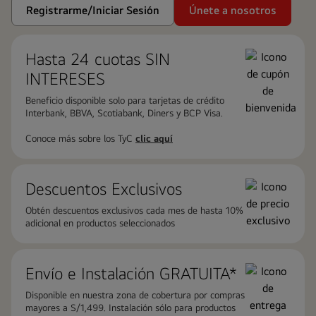
Registrarme/Iniciar Sesión
Únete a nosotros
Hasta 24 cuotas ​SIN
INTERESES
Beneficio disponible solo para tarjetas de crédito
Interbank, BBVA, Scotiabank, Diners y BCP Visa.
Conoce más sobre los TyC
clic aquí
Descuentos Exclusivos
Obtén descuentos exclusivos cada mes de hasta 10%
adicional en productos seleccionados
Envío e Instalación ​GRATUITA*
Disponible en nuestra zona de cobertura por compras
mayores a S/1,499. Instalación sólo para productos