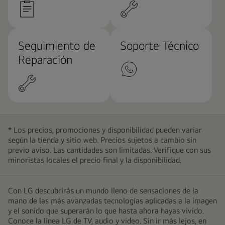
Seguimiento de
Soporte Técnico
Reparación
* Los precios, promociones y disponibilidad pueden variar
según la tienda y sitio web. Precios sujetos a cambio sin
previo aviso. Las cantidades son limitadas. Verifique con sus
minoristas locales el precio final y la disponibilidad.
Con LG descubrirás un mundo lleno de sensaciones de la
mano de las más avanzadas tecnologías aplicadas a la imagen
y el sonido que superarán lo que hasta ahora hayas vivido.
Conoce la línea LG de TV, audio y video. Sin ir más lejos, en