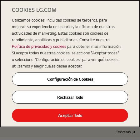
COOKIES LG.COM
Utilizamos cookies, incluidas cookies de terceros, para
mejorar su experiencia de usuario y la eficacia de nuestras
actividades de marketing. Estas cookies son cookies de
rendimiento, analíticas y publicitarias. Consulte nuestra
Política de privacidad y cookies
para obtener más información.
Si acepta todas nuestras cookies, seleccione "Aceptar todas"
o seleccione "Configuración de cookies" para ver qué cookies
utilizamos y elegir cuáles desea aceptar.
Configuración de Cookies
Rechazar Todo
Aceptar Todo
Empresas