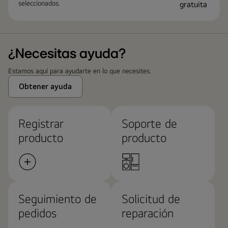
seleccionados.
¿Necesitas ayuda?
Estamos aquí para ayudarte en lo que necesites.
Obtener ayuda
Registrar
Soporte de
producto
producto
Seguimiento de
Solicitud de
pedidos
reparación