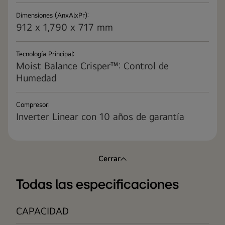
Dimensiones (AnxAlxPr):
912 x 1,790 x 717 mm
Tecnología Principal:
Moist Balance Crisper™: Control de
Humedad
Compresor:
Inverter Linear con 10 años de garantía
Cerrar
Todas las especificaciones
CAPACIDAD