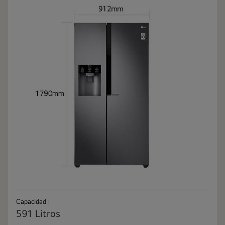
Capacidad :
591 Litros