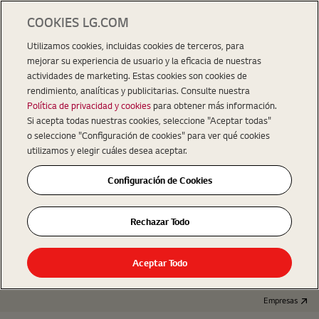
COOKIES LG.COM
Utilizamos cookies, incluidas cookies de terceros, para
mejorar su experiencia de usuario y la eficacia de nuestras
actividades de marketing. Estas cookies son cookies de
rendimiento, analíticas y publicitarias. Consulte nuestra
Política de privacidad y cookies
para obtener más información.
Si acepta todas nuestras cookies, seleccione "Aceptar todas"
o seleccione "Configuración de cookies" para ver qué cookies
utilizamos y elegir cuáles desea aceptar.
Configuración de Cookies
Rechazar Todo
Aceptar Todo
Empresas