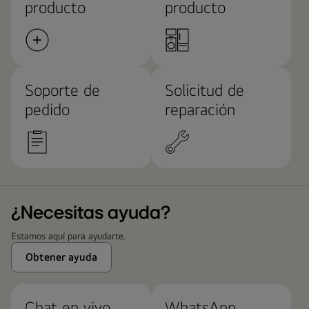
producto
producto
Soporte de
Solicitud de
pedido
reparación
¿Necesitas ayuda?
Estamos aquí para ayudarte.
Obtener ayuda
Chat en vivo
WhatsApp