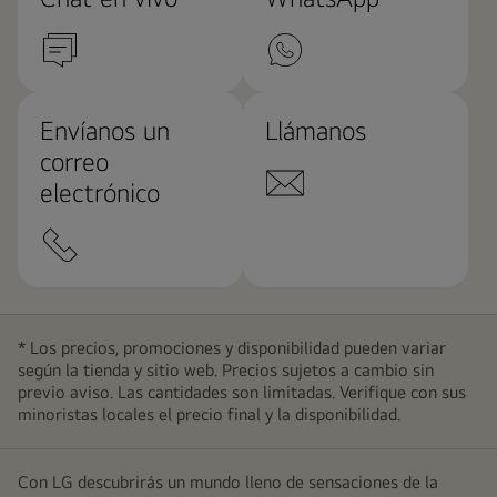
Envíanos un
Llámanos
correo
electrónico
* Los precios, promociones y disponibilidad pueden variar
según la tienda y sitio web. Precios sujetos a cambio sin
previo aviso. Las cantidades son limitadas. Verifique con sus
minoristas locales el precio final y la disponibilidad.
Con LG descubrirás un mundo lleno de sensaciones de la