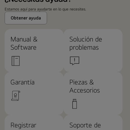
Estamos aquí para ayudarte en lo que necesites.
Obtener ayuda
Manual &
Solución de
Software
problemas
Garantía
Piezas &
Accesorios
Registrar
Soporte de