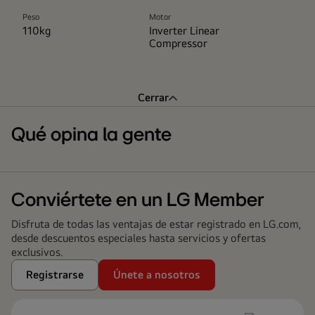
Peso
Motor
110kg
Inverter Linear
Compressor
Cerrar
Qué opina la gente
Conviértete en un LG Member
Disfruta de todas las ventajas de estar registrado en LG.com,
desde descuentos especiales hasta servicios y ofertas
exclusivos.
Registrarse
Únete a nosotros