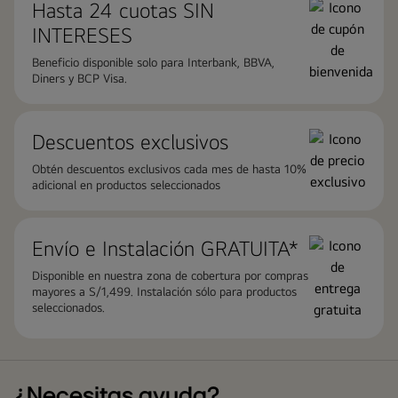
Hasta 24 cuotas ​SIN
INTERESES
Beneficio disponible solo para Interbank, BBVA,
Diners y BCP Visa.
Descuentos exclusivos
Obtén descuentos exclusivos cada mes de hasta 10%
adicional en productos seleccionados
Envío e Instalación GRATUITA*
Disponible en nuestra zona de cobertura por compras
mayores a S/1,499. Instalación sólo para productos
seleccionados.
¿Necesitas ayuda?