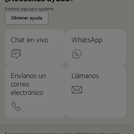
Estamos aquí para ayudarte.
Obtener ayuda
Chat en vivo
WhatsApp
Envíanos un
Llámanos
correo
electrónico