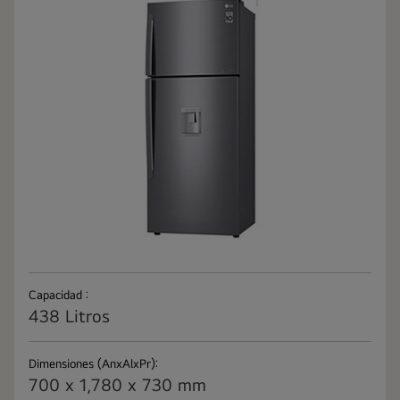
Capacidad :
438 Litros
Dimensiones (AnxAlxPr):
700 x 1,780 x 730 mm