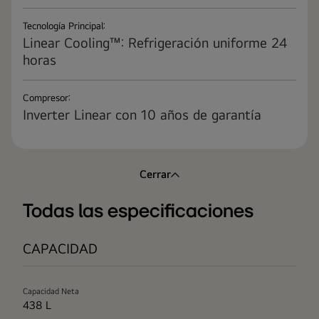
Tecnología Principal:
Linear Cooling™: Refrigeración uniforme 24
horas
Compresor:
Inverter Linear con 10 años de garantía
Cerrar
Todas las especificaciones
CAPACIDAD
Capacidad Neta
438 L