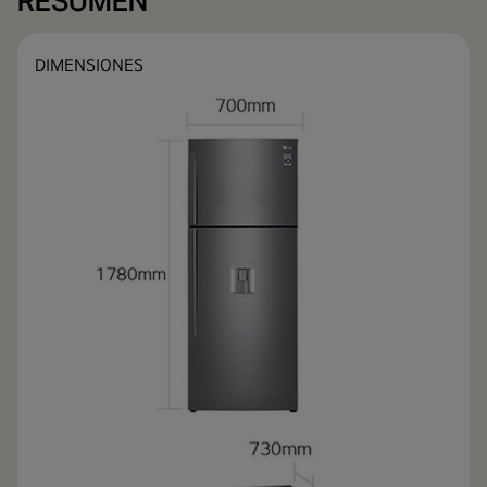
RESUMEN
DIMENSIONES