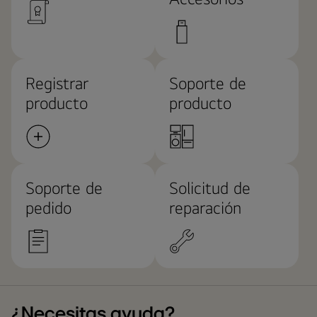
Registrar
Soporte de
producto
producto
Soporte de
Solicitud de
pedido
reparación
¿Necesitas ayuda?