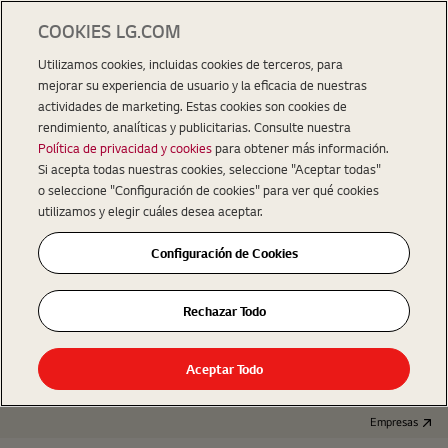
COOKIES LG.COM
Utilizamos cookies, incluidas cookies de terceros, para
mejorar su experiencia de usuario y la eficacia de nuestras
actividades de marketing. Estas cookies son cookies de
rendimiento, analíticas y publicitarias. Consulte nuestra
Política de privacidad y cookies
para obtener más información.
Si acepta todas nuestras cookies, seleccione "Aceptar todas"
o seleccione "Configuración de cookies" para ver qué cookies
utilizamos y elegir cuáles desea aceptar.
Configuración de Cookies
Rechazar Todo
Aceptar Todo
Empresas