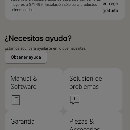
mayores a S/1,499. Instalación sólo para productos
seleccionados.
¿Necesitas ayuda?
Estamos aquí para ayudarte en lo que necesites.
Obtener ayuda
Manual &
Solución de
Software
problemas
Garantía
Piezas &
Accesorios