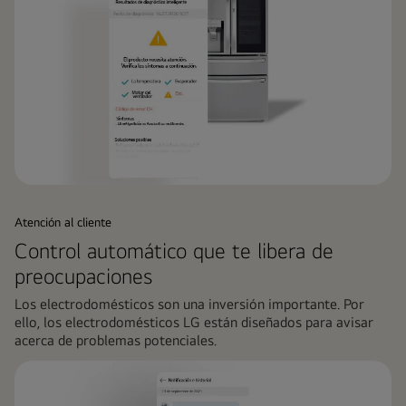
Atención al cliente
Control automático que te libera de
preocupaciones
Los electrodomésticos son una inversión importante. Por
ello, los electrodomésticos LG están diseñados para avisar
acerca de problemas potenciales.