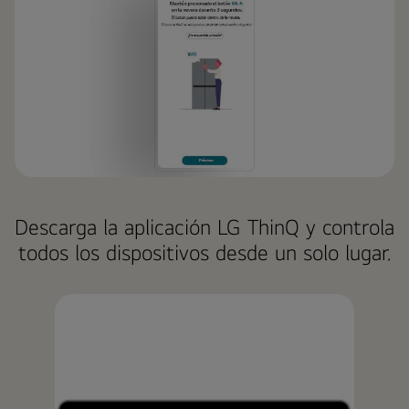
Descarga la aplicación LG ThinQ y controla
todos los dispositivos desde un solo lugar.