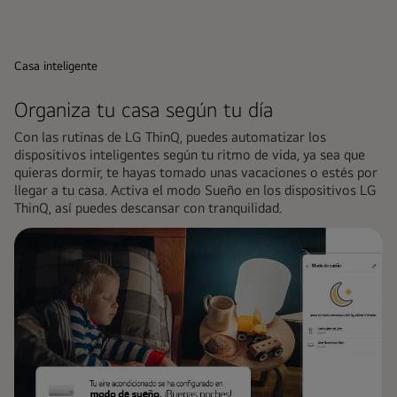
Casa inteligente
Organiza tu casa según tu día
Con las rutinas de LG ThinQ, puedes automatizar los
dispositivos inteligentes según tu ritmo de vida, ya sea que
quieras dormir, te hayas tomado unas vacaciones o estés por
llegar a tu casa. Activa el modo Sueño en los dispositivos LG
ThinQ, así puedes descansar con tranquilidad.