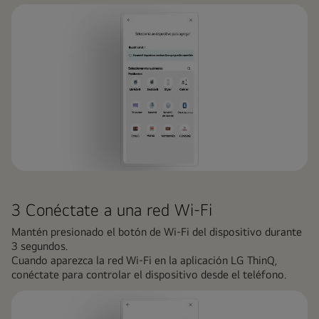
3 Conéctate a una red Wi-Fi
Mantén presionado el botón de Wi-Fi del dispositivo durante
3 segundos.
Cuando aparezca la red Wi-Fi en la aplicación LG ThinQ,
conéctate para controlar el dispositivo desde el teléfono.