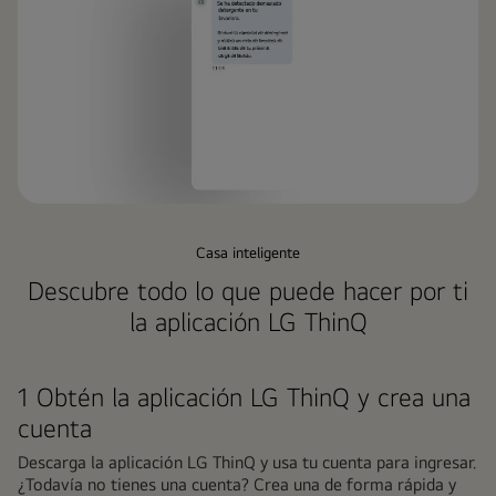
Casa inteligente
Descubre todo lo que puede hacer por ti
la aplicación LG ThinQ
1 Obtén la aplicación LG ThinQ y crea una
cuenta
Descarga la aplicación LG ThinQ y usa tu cuenta para ingresar.
¿Todavía no tienes una cuenta? Crea una de forma rápida y