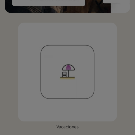
Vacaciones