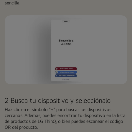
sencilla.
2 Busca tu dispositivo y selecciónalo
Haz clic en el símbolo "+" para buscar los dispositivos
cercanos. Además, puedes encontrar tu dispositivo en la lista
de productos de LG ThinQ, o bien puedes escanear el código
QR del producto.