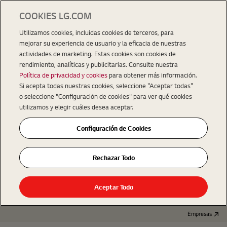
COOKIES LG.COM
Utilizamos cookies, incluidas cookies de terceros, para
mejorar su experiencia de usuario y la eficacia de nuestras
actividades de marketing. Estas cookies son cookies de
rendimiento, analíticas y publicitarias. Consulte nuestra
Política de privacidad y cookies
para obtener más información.
Si acepta todas nuestras cookies, seleccione "Aceptar todas"
o seleccione "Configuración de cookies" para ver qué cookies
utilizamos y elegir cuáles desea aceptar.
Configuración de Cookies
Rechazar Todo
Aceptar Todo
Empresas