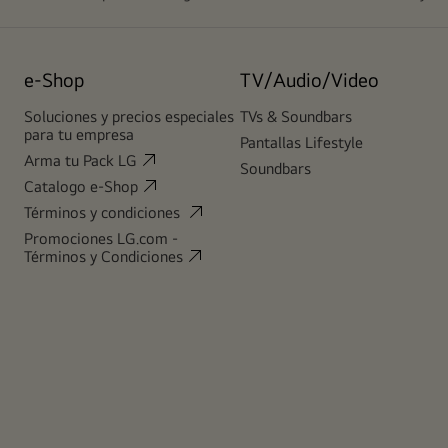
e-Shop
TV/Audio/Video
Soluciones y precios especiales
TVs & Soundbars
para tu empresa
Pantallas Lifestyle
Arma tu Pack LG
Soundbars
Catalogo e-Shop
Términos y condiciones
Promociones LG.com -
Términos y Condiciones