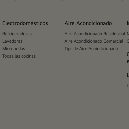
Electrodomésticos
Aire Acondicionado
Refrigeradoras
Aire Acondicionado Residencial
M
Lavadoras
Aire Acondicionado Comercial
Microondas
Tips de Aire Acoindicionado
Todas las cocinas
L