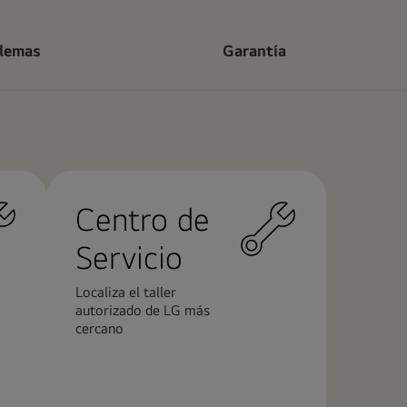
blemas
Garantía
Centro de
Servicio
Localiza el taller
autorizado de LG más
cercano