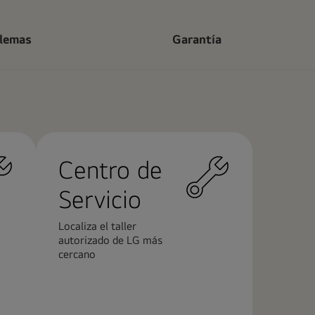
blemas
Garantía
Centro de
Servicio
Localiza el taller
autorizado de LG más
cercano