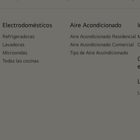
Electrodomésticos
Aire Acondicionado
Refrigeradoras
Aire Acondicionado Residencial
M
Lavadoras
Aire Acondicionado Comercial
Microondas
Tips de Aire Acoindicionado
Todas las cocinas
L