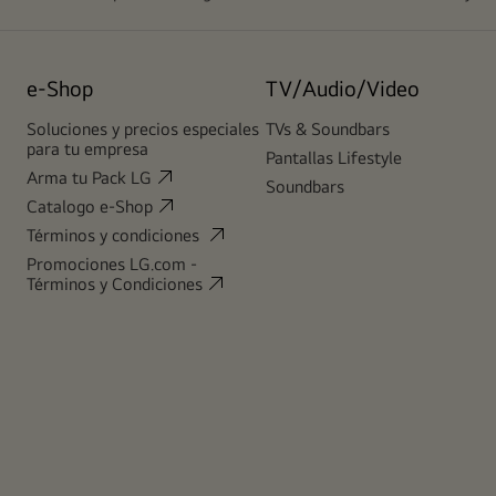
e-Shop
TV/Audio/Video
Soluciones y precios especiales
TVs & Soundbars
para tu empresa
Pantallas Lifestyle
Arma tu Pack LG
Soundbars
Catalogo e-Shop
Términos y condiciones
Promociones LG.com -
Términos y Condiciones