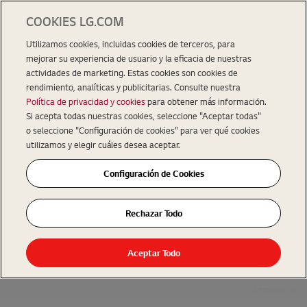
COOKIES LG.COM
Utilizamos cookies, incluidas cookies de terceros, para
mejorar su experiencia de usuario y la eficacia de nuestras
actividades de marketing. Estas cookies son cookies de
rendimiento, analíticas y publicitarias. Consulte nuestra
Política de privacidad y cookies
para obtener más información.
Si acepta todas nuestras cookies, seleccione "Aceptar todas"
o seleccione "Configuración de cookies" para ver qué cookies
utilizamos y elegir cuáles desea aceptar.
Configuración de Cookies
Rechazar Todo
Aceptar Todo
Empresas