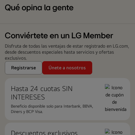
Qué opina la gente
Conviértete en un LG Member
Disfruta de todas las ventajas de estar registrado en LG.com,
desde descuentos especiales hasta servicios y ofertas
exclusivos.
Registrarse
Únete a nosotros
Hasta 24 cuotas ​SIN
INTERESES
Beneficio disponible solo para Interbank, BBVA,
Diners y BCP Visa.
Descuentos exclusivos