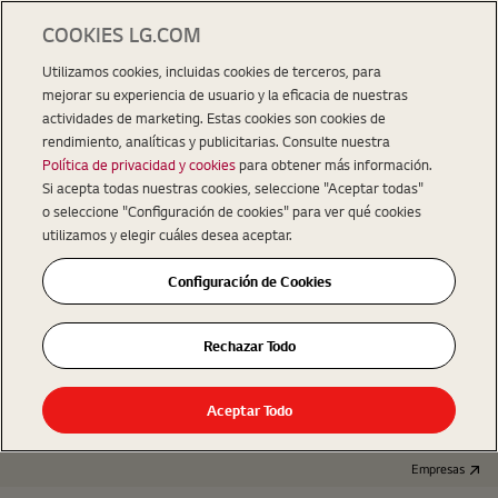
COOKIES LG.COM
Utilizamos cookies, incluidas cookies de terceros, para
mejorar su experiencia de usuario y la eficacia de nuestras
actividades de marketing. Estas cookies son cookies de
rendimiento, analíticas y publicitarias. Consulte nuestra
Política de privacidad y cookies
para obtener más información.
Si acepta todas nuestras cookies, seleccione "Aceptar todas"
o seleccione "Configuración de cookies" para ver qué cookies
utilizamos y elegir cuáles desea aceptar.
Configuración de Cookies
Rechazar Todo
Aceptar Todo
Empresas