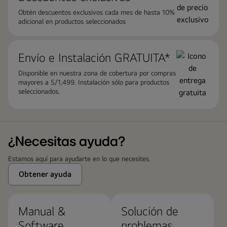
Obtén descuentos exclusivos cada mes de hasta 10%
adicional en productos seleccionados
Envío e Instalación GRATUITA*
Disponible en nuestra zona de cobertura por compras
mayores a S/1,499. Instalación sólo para productos
seleccionados.
¿Necesitas ayuda?
Estamos aquí para ayudarte en lo que necesites.
Obtener ayuda
Manual &
Solución de
Software
problemas