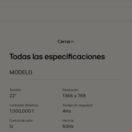
Cerrar
Todas las especificaciones
MODELO
Tamaño
Resolución
22"
1366 x 768
Contraste dinámico
Tiempo de respuesta
1,000,000:1
4ms
Control de color
Herzios
Sí
60Hz