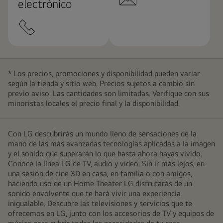
electrónico
* Los precios, promociones y disponibilidad pueden variar
según la tienda y sitio web. Precios sujetos a cambio sin
previo aviso. Las cantidades son limitadas. Verifique con sus
minoristas locales el precio final y la disponibilidad.
Con LG descubrirás un mundo lleno de sensaciones de la
mano de las más avanzadas tecnologías aplicadas a la imagen
y el sonido que superarán lo que hasta ahora hayas vivido.
Conoce la línea LG de TV, audio y video. Sin ir más lejos, en
una sesión de cine 3D en casa, en familia o con amigos,
haciendo uso de un Home Theater LG disfrutarás de un
sonido envolvente que te hará vivir una experiencia
inigualable. Descubre las televisiones y servicios que te
ofrecemos en LG, junto con los accesorios de TV y equipos de