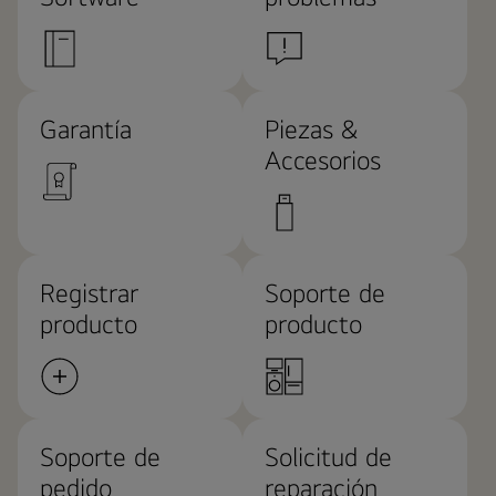
Garantía
Piezas &
Accesorios
Registrar
Soporte de
producto
producto
Soporte de
Solicitud de
pedido
reparación