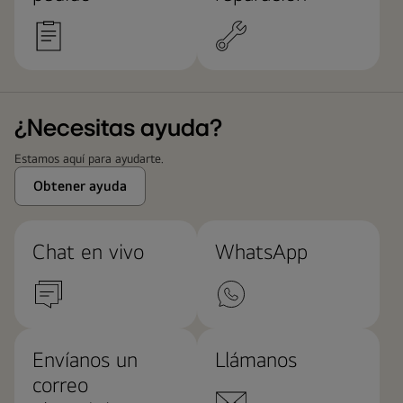
¿Necesitas ayuda?
Estamos aquí para ayudarte.
Obtener ayuda
Chat en vivo
WhatsApp
Envíanos un
Llámanos
correo