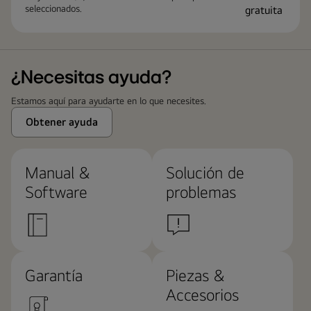
seleccionados.
¿Necesitas ayuda?
Estamos aquí para ayudarte en lo que necesites.
Obtener ayuda
Manual &
Solución de
Software
problemas
Garantía
Piezas &
Accesorios