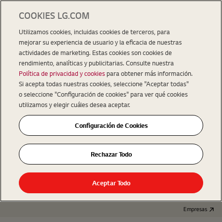
COOKIES LG.COM
Utilizamos cookies, incluidas cookies de terceros, para
mejorar su experiencia de usuario y la eficacia de nuestras
actividades de marketing. Estas cookies son cookies de
rendimiento, analíticas y publicitarias. Consulte nuestra
Política de privacidad y cookies
para obtener más información.
Si acepta todas nuestras cookies, seleccione "Aceptar todas"
o seleccione "Configuración de cookies" para ver qué cookies
utilizamos y elegir cuáles desea aceptar.
Configuración de Cookies
Rechazar Todo
Aceptar Todo
Empresas