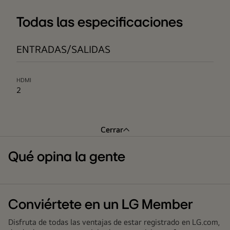
Todas las especificaciones
ENTRADAS/SALIDAS
HDMI
2
Cerrar
Qué opina la gente
Conviértete en un LG Member
Disfruta de todas las ventajas de estar registrado en LG.com,