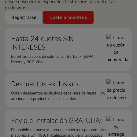
desde descuentos especiales hasta servicios y ofertas
exclusivos.
Registrarse
Únete a nosotros
Hasta 24 cuotas ​SIN
INTERESES
Beneficio disponible solo para Interbank, BBVA,
Diners y BCP Visa.
Descuentos exclusivos
Obtén descuentos exclusivos cada mes de hasta 10%
adicional en productos seleccionados
Envío e Instalación GRATUITA*
Disponible en nuestra zona de cobertura por compras
mayores a S/1,499. Instalación sólo para productos