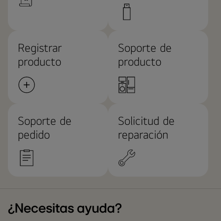
Registrar
Soporte de
producto
producto
Soporte de
Solicitud de
pedido
reparación
¿Necesitas ayuda?