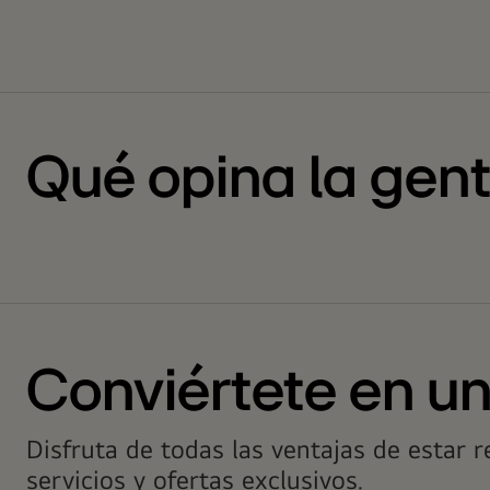
Qué opina la gen
Conviértete en u
Disfruta de todas las ventajas de estar 
servicios y ofertas exclusivos.