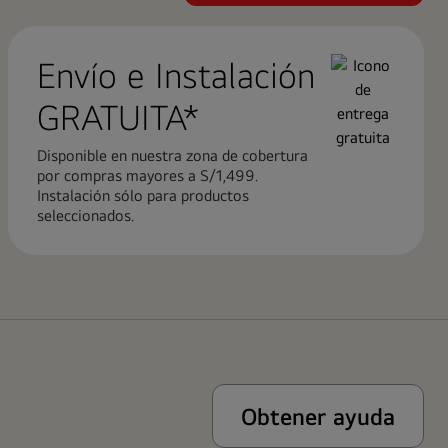
Envío e Instalación
GRATUITA*
Disponible en nuestra zona de cobertura
por compras mayores a S/1,499.
Instalación sólo para productos
seleccionados.
Obtener ayuda