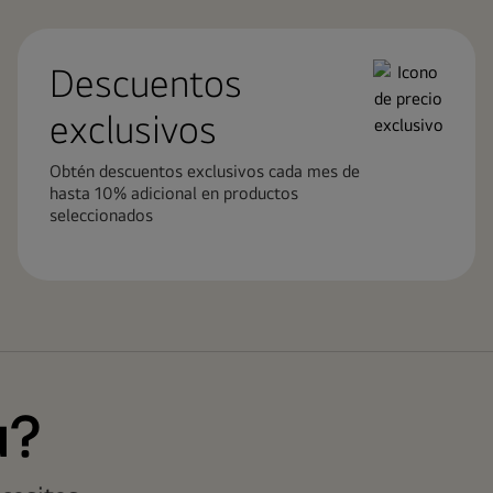
Descuentos
exclusivos
Obtén descuentos exclusivos cada mes de
hasta 10% adicional en productos
seleccionados
a?