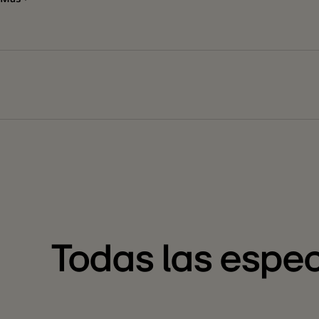
Todas las espec