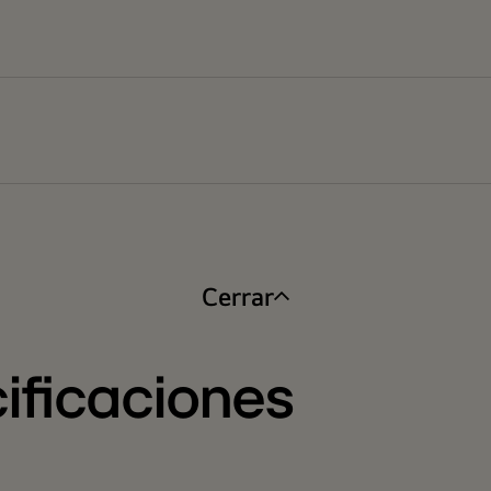
Cerrar
ificaciones