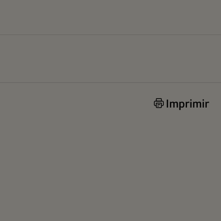
Imprimir