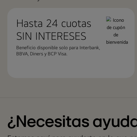
Hasta 24 cuotas ​
SIN INTERESES
Beneficio disponible solo para Interbank,
BBVA, Diners y BCP Visa.
¿Necesitas ayud