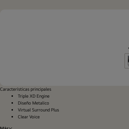
Características principales
Triple XD Engine
Diseño Metalico
Virtual Surround Plus
Clear Voice
Más