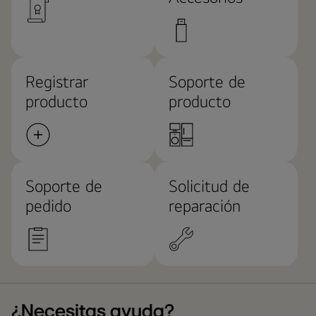
Registrar
Soporte de
producto
producto
Soporte de
Solicitud de
pedido
reparación
¿Necesitas ayuda?