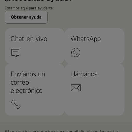
Estamos aquí para ayudarte.
Obtener ayuda
Chat en vivo
WhatsApp
Envíanos un
Llámanos
correo
electrónico
* Los precios, promociones y disponibilidad pueden variar