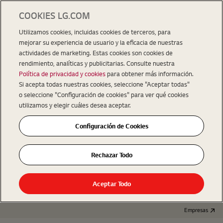
COOKIES LG.COM
Utilizamos cookies, incluidas cookies de terceros, para
mejorar su experiencia de usuario y la eficacia de nuestras
actividades de marketing. Estas cookies son cookies de
rendimiento, analíticas y publicitarias. Consulte nuestra
Política de privacidad y cookies
para obtener más información.
Si acepta todas nuestras cookies, seleccione "Aceptar todas"
o seleccione "Configuración de cookies" para ver qué cookies
utilizamos y elegir cuáles desea aceptar.
Configuración de Cookies
Rechazar Todo
Aceptar Todo
Empresas