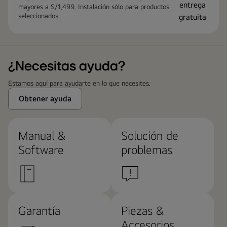
mayores a S/1,499. Instalación sólo para productos
seleccionados.
¿Necesitas ayuda?
Estamos aquí para ayudarte en lo que necesites.
Obtener ayuda
Manual &
Solución de
Software
problemas
Garantía
Piezas &
Accesorios