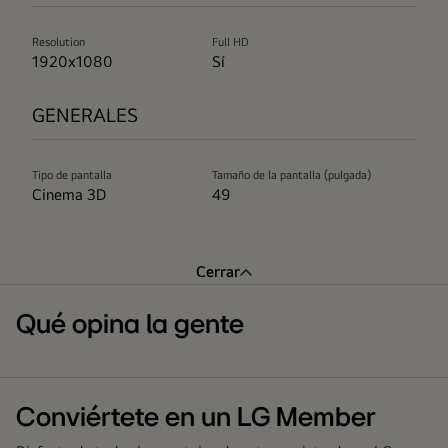
Resolution
Full HD
1920x1080
Sí
GENERALES
Tipo de pantalla
Tamaño de la pantalla (pulgada)
Cinema 3D
49
Cerrar
Qué opina la gente
Conviértete en un LG Member