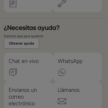
¿Necesitas ayuda?
Estamos aquí para ayudarte.
Obtener ayuda
Chat en vivo
WhatsApp
Envíanos un
Llámanos
correo
electrónico