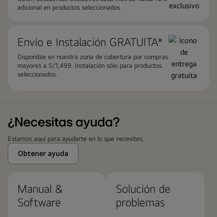
adicional en productos seleccionados
Envío e Instalación GRATUITA*
Disponible en nuestra zona de cobertura por compras
mayores a S/1,499. Instalación sólo para productos
seleccionados.
¿Necesitas ayuda?
Estamos aquí para ayudarte en lo que necesites.
Obtener ayuda
Manual &
Solución de
Software
problemas