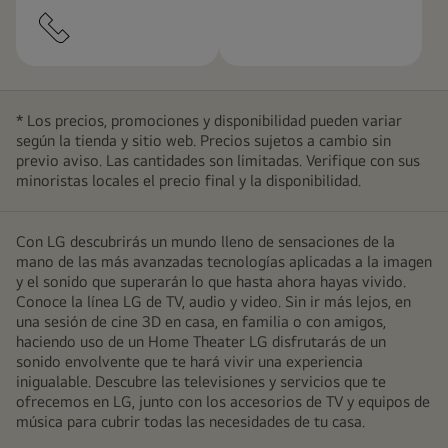
* Los precios, promociones y disponibilidad pueden variar
según la tienda y sitio web. Precios sujetos a cambio sin
previo aviso. Las cantidades son limitadas. Verifique con sus
minoristas locales el precio final y la disponibilidad.
Con LG descubrirás un mundo lleno de sensaciones de la
mano de las más avanzadas tecnologías aplicadas a la imagen
y el sonido que superarán lo que hasta ahora hayas vivido.
Conoce la línea LG de TV, audio y video. Sin ir más lejos, en
una sesión de cine 3D en casa, en familia o con amigos,
haciendo uso de un Home Theater LG disfrutarás de un
sonido envolvente que te hará vivir una experiencia
inigualable. Descubre las televisiones y servicios que te
ofrecemos en LG, junto con los accesorios de TV y equipos de
música para cubrir todas las necesidades de tu casa.