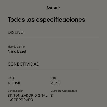
Cerrar
Todas las especificaciones
DISEÑO
Tipo de diseño
Nano Bezel
CONECTIVIDAD
HDMI
USB
4 HDMI
2 USB
Sintonizador
Entradas Componente
SINTONIZADOR DIGITAL
Sí
INCORPORADO