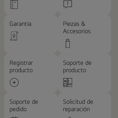
Garantía
Piezas &
Accesorios
Registrar
Soporte de
producto
producto
Soporte de
Solicitud de
pedido
reparación