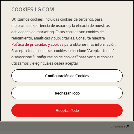
COOKIES LG.COM
Utilizamos cookies, incluidas cookies de terceros, para
mejorar su experiencia de usuario y la eficacia de nuestras
actividades de marketing. Estas cookies son cookies de
rendimiento, analíticas y publicitarias. Consulte nuestra
Política de privacidad y cookies
para obtener más información.
Si acepta todas nuestras cookies, seleccione "Aceptar todas"
o seleccione "Configuración de cookies" para ver qué cookies
utilizamos y elegir cuáles desea aceptar.
Configuración de Cookies
Rechazar Todo
Aceptar Todo
Empresas