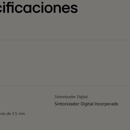
ificaciones
Sintonizador Digital
Sintonizador Digital Incorporado
ares de 3.5 mm