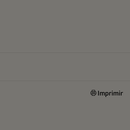
Imprimir