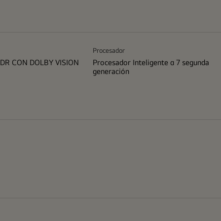
Procesador
DR CON DOLBY VISION
Procesador Inteligente α 7 segunda
generación