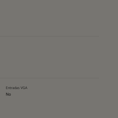
Entradas VGA
No