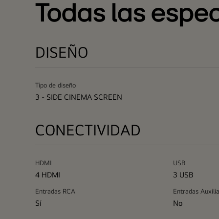
Todas las espec
DISEÑO
Tipo de diseño
3 - SIDE CINEMA SCREEN
CONECTIVIDAD
HDMI
USB
4 HDMI
3 USB
Entradas RCA
Entradas Auxili
Sí
No