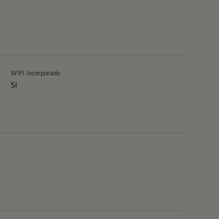
WIFI Incorporado
Sí