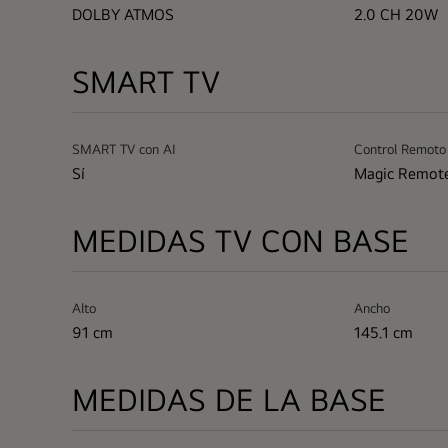
DOLBY ATMOS
2.0 CH 20W
SMART TV
SMART TV con AI
Control Remoto
Sí
Magic Remot
MEDIDAS TV CON BASE
Alto
Ancho
91 cm
145.1 cm
MEDIDAS DE LA BASE