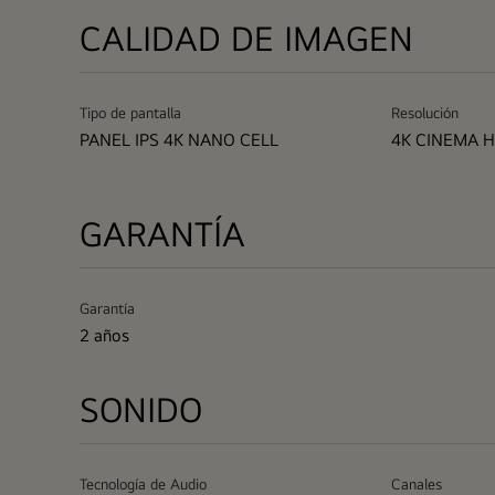
CALIDAD DE IMAGEN
Tipo de pantalla
Resolución
PANEL IPS 4K NANO CELL
4K CINEMA H
GARANTÍA
Garantía
2 años
SONIDO
Tecnología de Audio
Canales