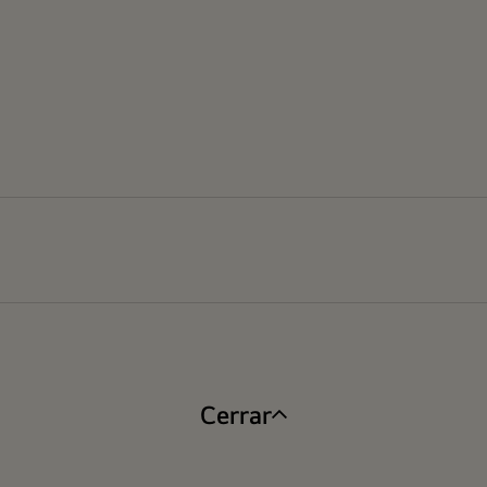
Cerrar