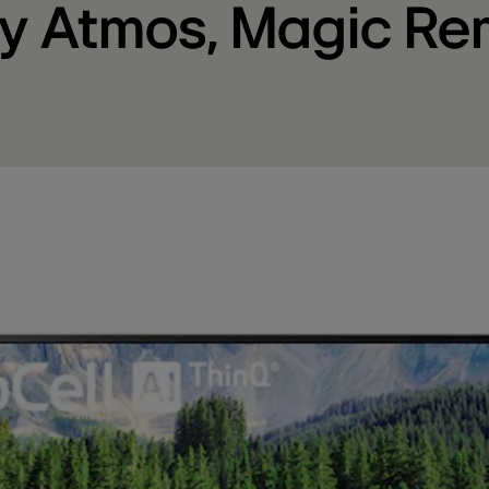
by Atmos, Magic R