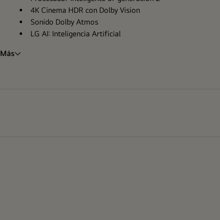
4K Cinema HDR con Dolby Vision
Sonido Dolby Atmos
LG AI: Inteligencia Artificial
Más