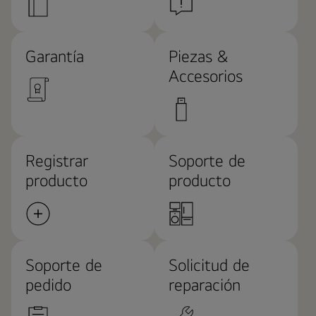
Garantía
Piezas &
Accesorios
Registrar
Soporte de
producto
producto
Soporte de
Solicitud de
pedido
reparación