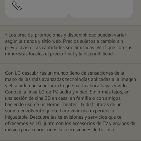
* Los precios, promociones y disponibilidad pueden variar
según la tienda y sitio web. Precios sujetos a cambio sin
previo aviso. Las cantidades son limitadas. Verifique con sus
minoristas locales el precio final y la disponibilidad.
Con LG descubrirás un mundo lleno de sensaciones de la
mano de las más avanzadas tecnologías aplicadas a la imagen
y el sonido que superarán lo que hasta ahora hayas vivido.
Conoce la línea LG de TV, audio y video. Sin ir más lejos, en
una sesión de cine 3D en casa, en familia o con amigos,
haciendo uso de un Home Theater LG disfrutarás de un
sonido envolvente que te hará vivir una experiencia
inigualable. Descubre las televisiones y servicios que te
ofrecemos en LG, junto con los accesorios de TV y equipos de
música para cubrir todas las necesidades de tu casa.