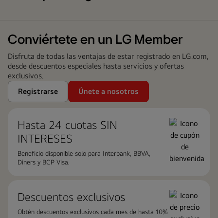
Conviértete en un LG Member
Disfruta de todas las ventajas de estar registrado en LG.com,
desde descuentos especiales hasta servicios y ofertas
exclusivos.
Registrarse
Únete a nosotros
Hasta 24 cuotas ​SIN
INTERESES
Beneficio disponible solo para Interbank, BBVA,
Diners y BCP Visa.
Descuentos exclusivos
Obtén descuentos exclusivos cada mes de hasta 10%