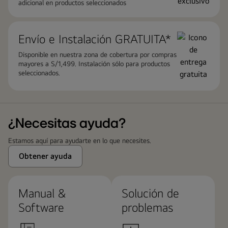
adicional en productos seleccionados
Envío e Instalación GRATUITA*
Disponible en nuestra zona de cobertura por compras
mayores a S/1,499. Instalación sólo para productos
seleccionados.
¿Necesitas ayuda?
Estamos aquí para ayudarte en lo que necesites.
Obtener ayuda
Manual &
Solución de
Software
problemas