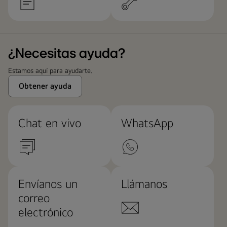
¿Necesitas ayuda?
Estamos aquí para ayudarte.
Obtener ayuda
Chat en vivo
WhatsApp
Envíanos un
Llámanos
correo
electrónico