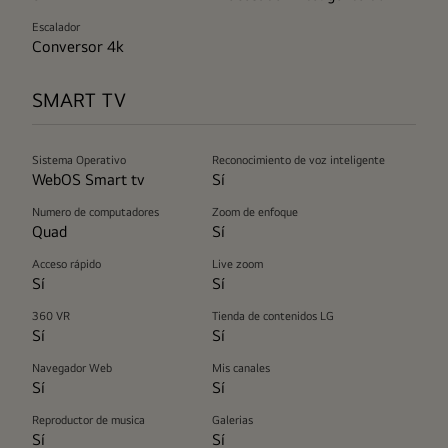
Escalador
Conversor 4k
SMART TV
Sistema Operativo
Reconocimiento de voz inteligente
WebOS Smart tv
Sí
Numero de computadores
Zoom de enfoque
Quad
Sí
Acceso rápido
Live zoom
Sí
Sí
360 VR
Tienda de contenidos LG
Sí
Sí
Navegador Web
Mis canales
Sí
Sí
Reproductor de musica
Galerias
Sí
Sí