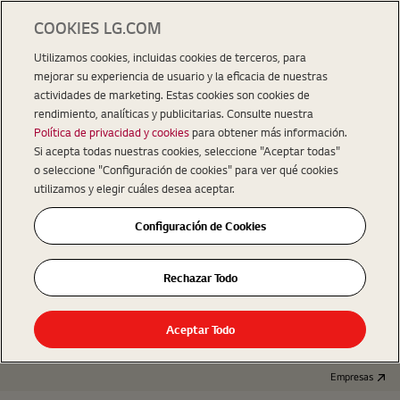
COOKIES LG.COM
Utilizamos cookies, incluidas cookies de terceros, para
mejorar su experiencia de usuario y la eficacia de nuestras
actividades de marketing. Estas cookies son cookies de
rendimiento, analíticas y publicitarias. Consulte nuestra
Política de privacidad y cookies
para obtener más información.
Si acepta todas nuestras cookies, seleccione "Aceptar todas"
o seleccione "Configuración de cookies" para ver qué cookies
utilizamos y elegir cuáles desea aceptar.
Configuración de Cookies
Rechazar Todo
Aceptar Todo
Empresas