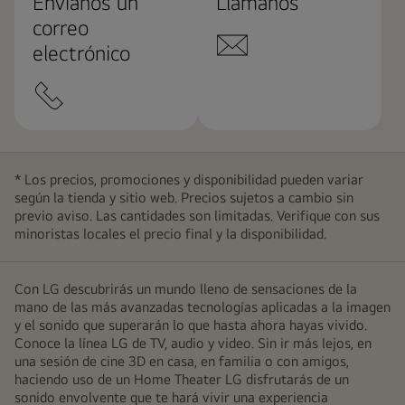
Envíanos un
Llámanos
correo
electrónico
* Los precios, promociones y disponibilidad pueden variar
según la tienda y sitio web. Precios sujetos a cambio sin
previo aviso. Las cantidades son limitadas. Verifique con sus
minoristas locales el precio final y la disponibilidad.
Con LG descubrirás un mundo lleno de sensaciones de la
mano de las más avanzadas tecnologías aplicadas a la imagen
y el sonido que superarán lo que hasta ahora hayas vivido.
Conoce la línea LG de TV, audio y video. Sin ir más lejos, en
una sesión de cine 3D en casa, en familia o con amigos,
haciendo uso de un Home Theater LG disfrutarás de un
sonido envolvente que te hará vivir una experiencia