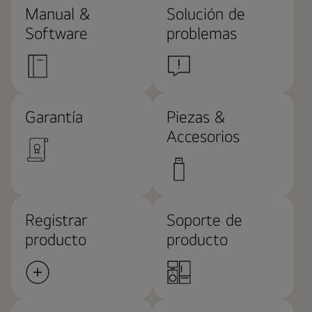
Manual &
Solución de
Software
problemas
Garantía
Piezas &
Accesorios
Registrar
Soporte de
producto
producto