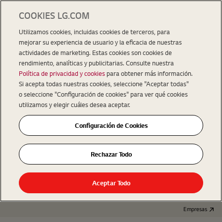
COOKIES LG.COM
Utilizamos cookies, incluidas cookies de terceros, para
mejorar su experiencia de usuario y la eficacia de nuestras
actividades de marketing. Estas cookies son cookies de
rendimiento, analíticas y publicitarias. Consulte nuestra
Política de privacidad y cookies
para obtener más información.
Si acepta todas nuestras cookies, seleccione "Aceptar todas"
o seleccione "Configuración de cookies" para ver qué cookies
utilizamos y elegir cuáles desea aceptar.
Configuración de Cookies
Rechazar Todo
Aceptar Todo
Empresas