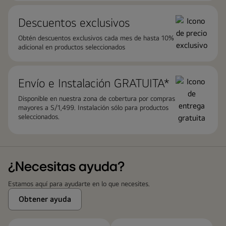
Descuentos exclusivos
Obtén descuentos exclusivos cada mes de hasta 10%
adicional en productos seleccionados
Envío e Instalación GRATUITA*
Disponible en nuestra zona de cobertura por compras
mayores a S/1,499. Instalación sólo para productos
seleccionados.
¿Necesitas ayuda?
Estamos aquí para ayudarte en lo que necesites.
Obtener ayuda