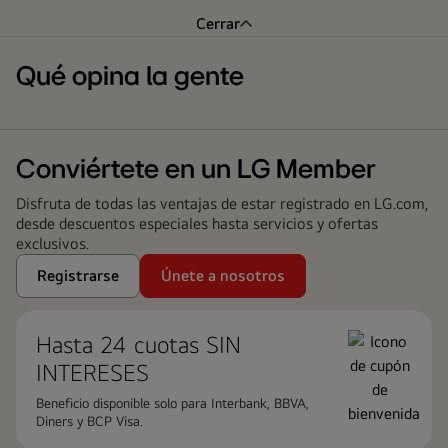
Cerrar
Qué opina la gente
Conviértete en un LG Member
Disfruta de todas las ventajas de estar registrado en LG.com,
desde descuentos especiales hasta servicios y ofertas
exclusivos.
Registrarse
Únete a nosotros
Hasta 24 cuotas ​SIN
INTERESES
Beneficio disponible solo para Interbank, BBVA,
Diners y BCP Visa.