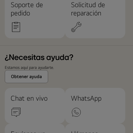
Soporte de
Solicitud de
pedido
reparación
¿Necesitas ayuda?
Estamos aquí para ayudarte.
Obtener ayuda
Chat en vivo
WhatsApp