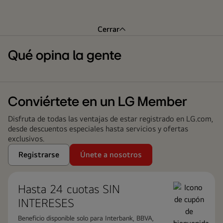
Cerrar
Qué opina la gente
Conviértete en un LG Member
Disfruta de todas las ventajas de estar registrado en LG.com,
desde descuentos especiales hasta servicios y ofertas
exclusivos.
Registrarse
Únete a nosotros
Hasta 24 cuotas ​SIN
INTERESES
Beneficio disponible solo para Interbank, BBVA,