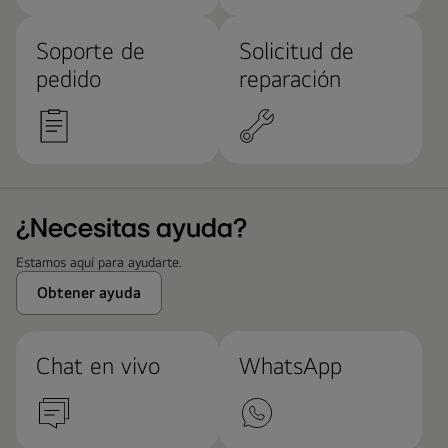
Soporte de
Solicitud de
pedido
reparación
¿Necesitas ayuda?
Estamos aquí para ayudarte.
Obtener ayuda
Chat en vivo
WhatsApp