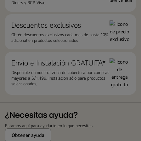
Diners y BCP Visa.
Descuentos exclusivos
Obtén descuentos exclusivos cada mes de hasta 10%
adicional en productos seleccionados
Envío e Instalación GRATUITA*
Disponible en nuestra zona de cobertura por compras
mayores a S/1,499. Instalación sólo para productos
seleccionados.
¿Necesitas ayuda?
Estamos aquí para ayudarte en lo que necesites.
Obtener ayuda