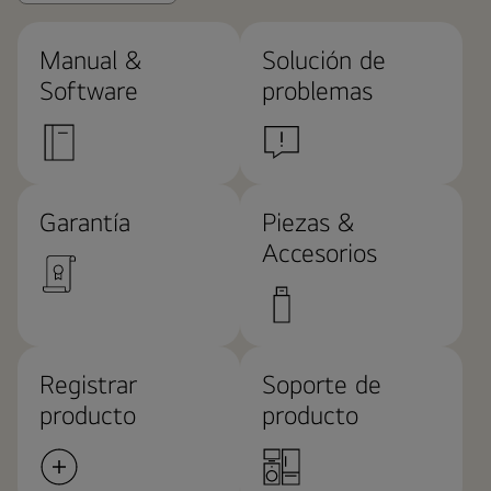
Manual &
Solución de
Software
problemas
Garantía
Piezas &
Accesorios
Registrar
Soporte de
producto
producto