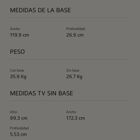
MEDIDAS DE LA BASE
Ancho
Profundidad
119.9 cm
26.9 cm
PESO
Con base
Sin base
35.9 Kg
26.7 Kg
MEDIDAS TV SIN BASE
Alto
Ancho
99.3 cm
172.3 cm
Profundidad
5.53 cm