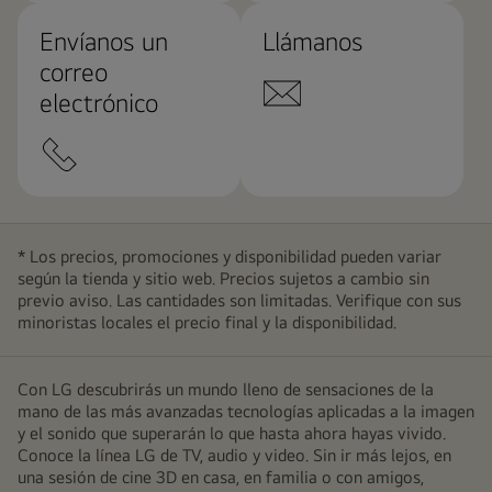
Envíanos un
Llámanos
correo
electrónico
* Los precios, promociones y disponibilidad pueden variar
según la tienda y sitio web. Precios sujetos a cambio sin
previo aviso. Las cantidades son limitadas. Verifique con sus
minoristas locales el precio final y la disponibilidad.
Con LG descubrirás un mundo lleno de sensaciones de la
mano de las más avanzadas tecnologías aplicadas a la imagen
y el sonido que superarán lo que hasta ahora hayas vivido.
Conoce la línea LG de TV, audio y video. Sin ir más lejos, en
una sesión de cine 3D en casa, en familia o con amigos,