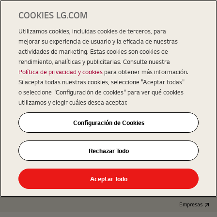
COOKIES LG.COM
Utilizamos cookies, incluidas cookies de terceros, para
mejorar su experiencia de usuario y la eficacia de nuestras
actividades de marketing. Estas cookies son cookies de
rendimiento, analíticas y publicitarias. Consulte nuestra
Política de privacidad y cookies
para obtener más información.
Si acepta todas nuestras cookies, seleccione "Aceptar todas"
o seleccione "Configuración de cookies" para ver qué cookies
utilizamos y elegir cuáles desea aceptar.
Configuración de Cookies
Rechazar Todo
Aceptar Todo
Empresas