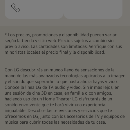
* Los precios, promociones y disponibilidad pueden variar
según la tienda y sitio web. Precios sujetos a cambio sin
previo aviso. Las cantidades son limitadas. Verifique con sus
minoristas locales el precio final y la disponibilidad.
Con LG descubrirás un mundo lleno de sensaciones de la
mano de las más avanzadas tecnologías aplicadas a la imagen
y el sonido que superarán lo que hasta ahora hayas vivido.
Conoce la línea LG de TV, audio y video. Sin ir más lejos, en
una sesión de cine 3D en casa, en familia o con amigos,
haciendo uso de un Home Theater LG disfrutarás de un
sonido envolvente que te hará vivir una experiencia
inigualable. Descubre las televisiones y servicios que te
ofrecemos en LG, junto con los accesorios de TV y equipos de
música para cubrir todas las necesidades de tu casa.