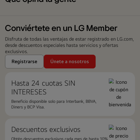
Conviértete en un LG Member
Disfruta de todas las ventajas de estar registrado en LG.com,
desde descuentos especiales hasta servicios y ofertas
exclusivos.
Registrarse
Únete a nosotros
Hasta 24 cuotas ​SIN
INTERESES
Beneficio disponible solo para Interbank, BBVA,
Diners y BCP Visa.
Descuentos exclusivos
Obtén descuentos exclusivos cada mes de hasta 10%