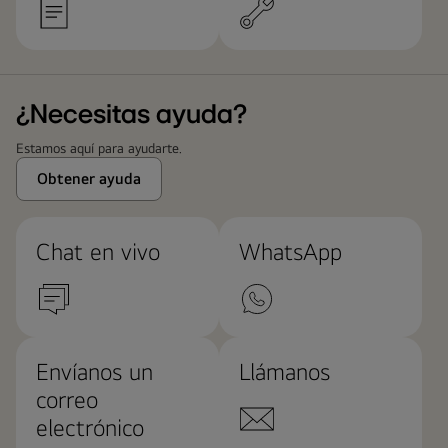
¿Necesitas ayuda?
Estamos aquí para ayudarte.
Obtener ayuda
Chat en vivo
WhatsApp
Envíanos un
Llámanos
correo
electrónico