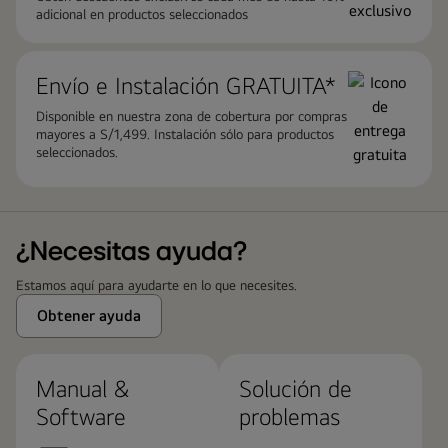
adicional en productos seleccionados
Envío e Instalación GRATUITA*
Disponible en nuestra zona de cobertura por compras
mayores a S/1,499. Instalación sólo para productos
seleccionados.
¿Necesitas ayuda?
Estamos aquí para ayudarte en lo que necesites.
Obtener ayuda
Manual &
Solución de
Software
problemas