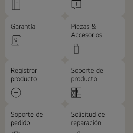
Garantía
Piezas &
Accesorios
Registrar
Soporte de
producto
producto
Soporte de
Solicitud de
pedido
reparación