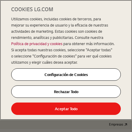
COOKIES LG.COM
Utilizamos cookies, incluidas cookies de terceros, para
mejorar su experiencia de usuario y la eficacia de nuestras
actividades de marketing. Estas cookies son cookies de
rendimiento, analíticas y publicitarias. Consulte nuestra
Política de privacidad y cookies
para obtener más información.
Si acepta todas nuestras cookies, seleccione "Aceptar todas"
o seleccione "Configuración de cookies" para ver qué cookies
utilizamos y elegir cuáles desea aceptar.
Configuración de Cookies
Rechazar Todo
Aceptar Todo
Empresas