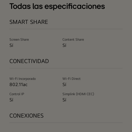
Todas las especificaciones
SMART SHARE
Screen Share
Content Share
Sí
Sí
CONECTIVIDAD
Wi-Fi Incorporado
Wi-Fi Direct
802.11ac
Sí
Control IP
Simplink (HDMI CEC)
Sí
Sí
CONEXIONES