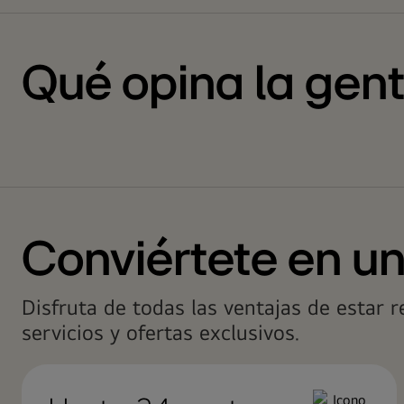
Qué opina la gen
Conviértete en u
Disfruta de todas las ventajas de estar 
servicios y ofertas exclusivos.