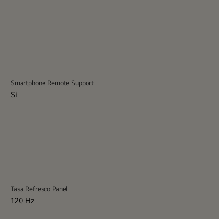
Smartphone Remote Support
Si
Tasa Refresco Panel
120 Hz