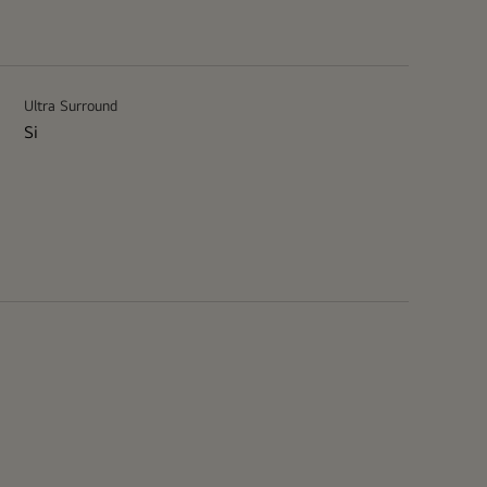
Ultra Surround
Si