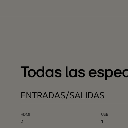
Todas las espec
ENTRADAS/SALIDAS
HDMI
USB
2
1