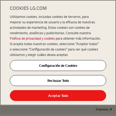
COOKIES LG.COM
Utilizamos cookies, incluidas cookies de terceros, para
mejorar su experiencia de usuario y la eficacia de nuestras
actividades de marketing. Estas cookies son cookies de
rendimiento, analíticas y publicitarias. Consulte nuestra
Política de privacidad y cookies
para obtener más información.
Si acepta todas nuestras cookies, seleccione "Aceptar todas"
o seleccione "Configuración de cookies" para ver qué cookies
utilizamos y elegir cuáles desea aceptar.
Configuración de Cookies
Rechazar Todo
Aceptar Todo
Empresas