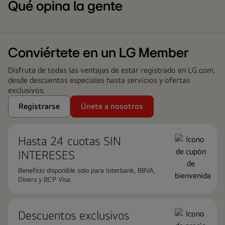
Qué opina la gente
Conviértete en un LG Member
Disfruta de todas las ventajas de estar registrado en LG.com,
desde descuentos especiales hasta servicios y ofertas
exclusivos.
Registrarse
Únete a nosotros
Hasta 24 cuotas ​SIN
INTERESES
Beneficio disponible solo para Interbank, BBVA,
Diners y BCP Visa.
Descuentos exclusivos