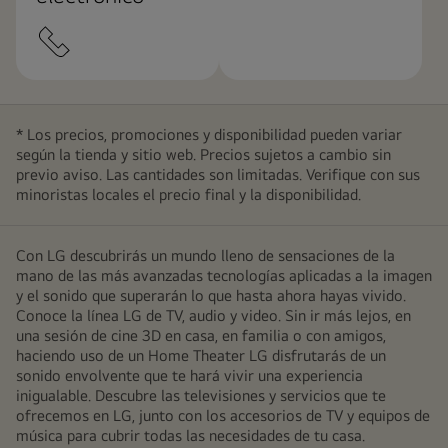
* Los precios, promociones y disponibilidad pueden variar
según la tienda y sitio web. Precios sujetos a cambio sin
previo aviso. Las cantidades son limitadas. Verifique con sus
minoristas locales el precio final y la disponibilidad.
Con LG descubrirás un mundo lleno de sensaciones de la
mano de las más avanzadas tecnologías aplicadas a la imagen
y el sonido que superarán lo que hasta ahora hayas vivido.
Conoce la línea LG de TV, audio y video. Sin ir más lejos, en
una sesión de cine 3D en casa, en familia o con amigos,
haciendo uso de un Home Theater LG disfrutarás de un
sonido envolvente que te hará vivir una experiencia
inigualable. Descubre las televisiones y servicios que te
ofrecemos en LG, junto con los accesorios de TV y equipos de
música para cubrir todas las necesidades de tu casa.