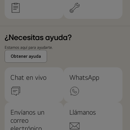
¿Necesitas ayuda?
Estamos aquí para ayudarte.
Obtener ayuda
Chat en vivo
WhatsApp
Envíanos un
Llámanos
correo
electrónico