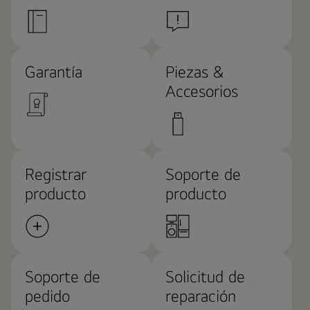
Garantía
Piezas &
Accesorios
Registrar
Soporte de
producto
producto
Soporte de
Solicitud de
pedido
reparación