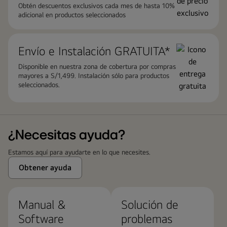
Obtén descuentos exclusivos cada mes de hasta 10%
adicional en productos seleccionados
Envío e Instalación GRATUITA*
Disponible en nuestra zona de cobertura por compras
mayores a S/1,499. Instalación sólo para productos
seleccionados.
¿Necesitas ayuda?
Estamos aquí para ayudarte en lo que necesites.
Obtener ayuda
Manual &
Solución de
Software
problemas