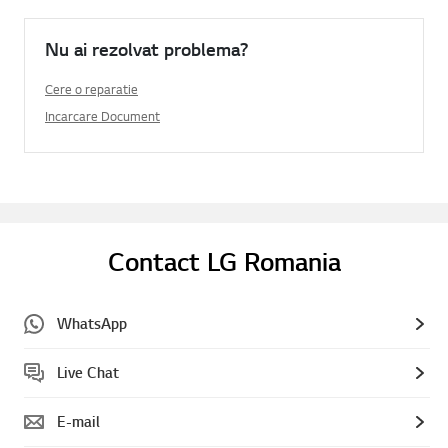
Nu ai rezolvat problema?
Cere o reparatie
Incarcare Document
Contact LG Romania
WhatsApp
Live Chat
E-mail