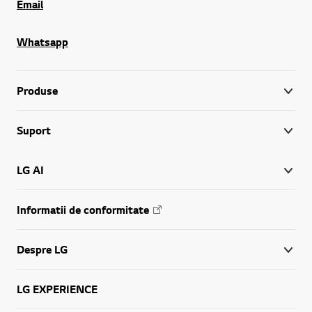
Email
Whatsapp
Produse
Suport
LG AI
Informatii de conformitate
Despre LG
LG EXPERIENCE