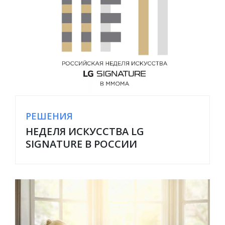
РЕШЕНИЯ
НЕДЕЛЯ ИСКУССТВА LG
SIGNATURE В РОССИИ