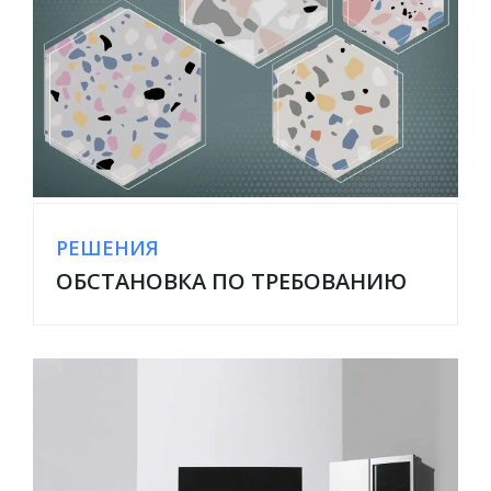
РЕШЕНИЯ
ОБСТАНОВКА ПО ТРЕБОВАНИЮ