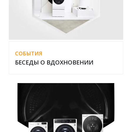
СОБЫТИЯ
БЕСЕДЫ О ВДОХНОВЕНИИ