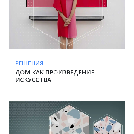
РЕШЕНИЯ
ДОМ КАК ПРОИЗВЕДЕНИЕ
ИСКУССТВА