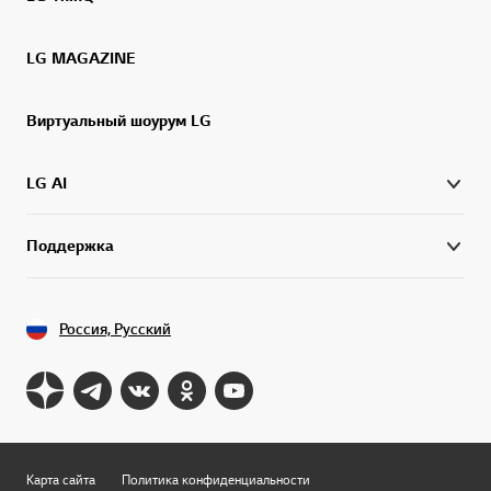
LG MAGAZINE
Виртуальный шоурум LG
LG AI
Поддержка
Россия, Русский
Карта сайта
Политика конфиденциальности