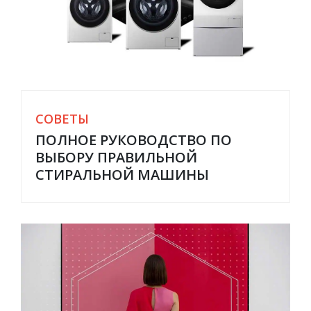
СОВЕТЫ
ПОЛНОЕ РУКОВОДСТВО ПО
ВЫБОРУ ПРАВИЛЬНОЙ
СТИРАЛЬНОЙ МАШИНЫ