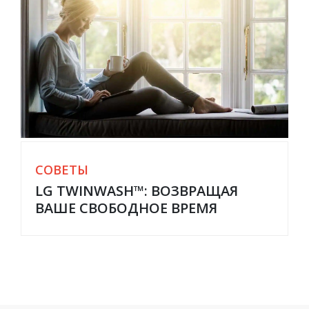
СОВЕТЫ
LG TWINWASH™: ВОЗВРАЩАЯ
ВАШЕ СВОБОДНОЕ ВРЕМЯ