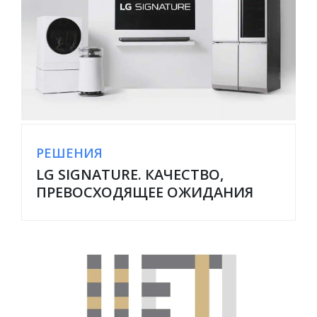
РЕШЕНИЯ
LG SIGNATURE. КАЧЕСТВО,
ПРЕВОСХОДЯЩЕЕ ОЖИДАНИЯ