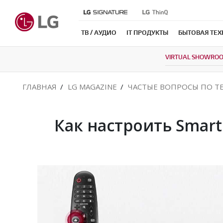
ТВ / АУДИО
IT ПРОДУКТЫ
БЫТОВАЯ ТЕ
VIRTUAL SHOWRO
ГЛАВНАЯ
LG MAGAZINE
ЧАСТЫЕ ВОПРОСЫ ПО Т
Как настроить Smart