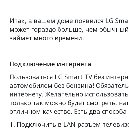
Итак, в вашем доме появился LG Smar
может гораздо больше, чем обычный!
займет много времени.
Подключение интернета
Пользоваться LG Smart TV без интерн
автомобилем без бензина! Обязатель
интернету. Желательно использоват
только так можно будет смотреть, н
отличном качестве. Есть два способа
Подключить в LAN-разъем телевизо