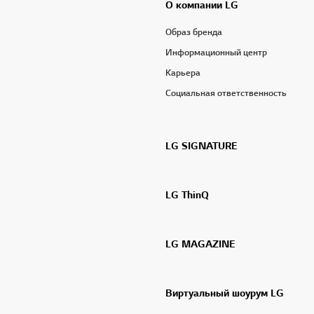
О компании LG
Образ бренда
Информационный центр
Карьера
Социальная ответственность
LG SIGNATURE
LG ThinQ
LG MAGAZINE
Виртуальный шоурум LG