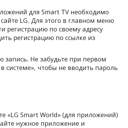
ложений для Smart TV необходимо
сайте LG. Для этого в главном меню
ти регистрацию по своему адресу
дить регистрацию по ссылке из
ю запись. Не забудьте при первом
 в системе», чтобы не вводить пароль
те «LG Smart World» (для приложений)
ирайте нужное приложение и