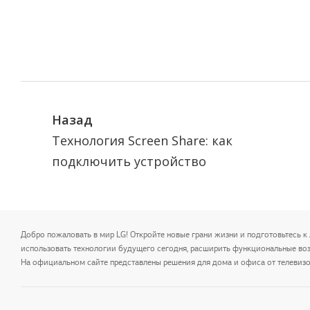
Назад
Технология Screen Share: как
подключить устройство
Добро пожаловать в мир LG! Откройте новые грани жизни и подготовьтесь к 
использовать технологии будущего сегодня, расширить функциональные во
На официальном сайте представлены решения для дома и офиса от телевизо