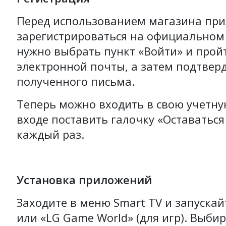
Перед использованием магазина при
зарегистрироваться на официальном 
нужно выбрать пункт «Войти» и прой
электронной почты, а затем подтвер
полученного письма.
Теперь можно входить в свою учетну
входе поставить галочку «Оставаться
каждый раз.
Установка приложений
Заходите в меню Smart TV и запускай
или «LG Game World» (для игр). Выб