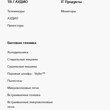
ТВ / АУДИО
IT Продукты
Телевизоры
Мониторы
АУДИО
Проекторы
Бытовая техника
Холодильники
Стиральные машины
Сушильные машины
Паровые шкафы - Styler™
Пылесосы
Микроволновые печи
Встраиваемая техника
Встраиваемые микроволновые
печи