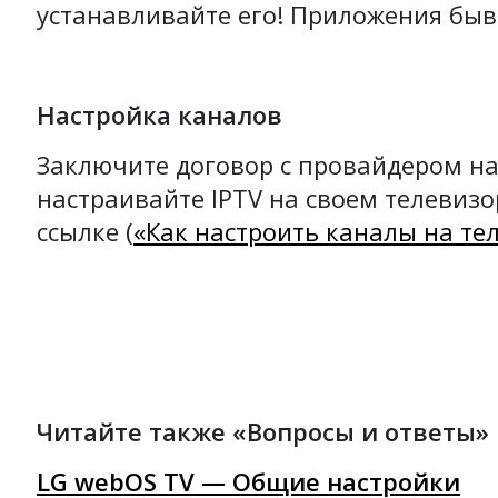
устанавливайте его! Приложения быв
Настройка каналов
Заключите договор с провайдером на
настраивайте IPTV на своем телевизо
ссылке (
«Как настроить каналы на те
Читайте также «Вопросы и ответы»
LG webOS TV — Общие настройки