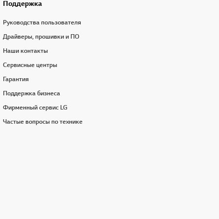
Поддержка
Руководства пользователя
Драйверы, прошивки и ПО
Наши контакты
Сервисные центры
Гарантия
Поддержка бизнеса
Фирменный сервис LG
Частые вопросы по технике