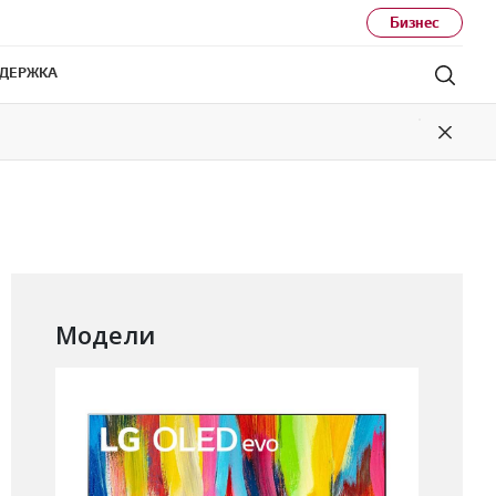
Бизнес
ДЕРЖКА
Поис
Close
Модели