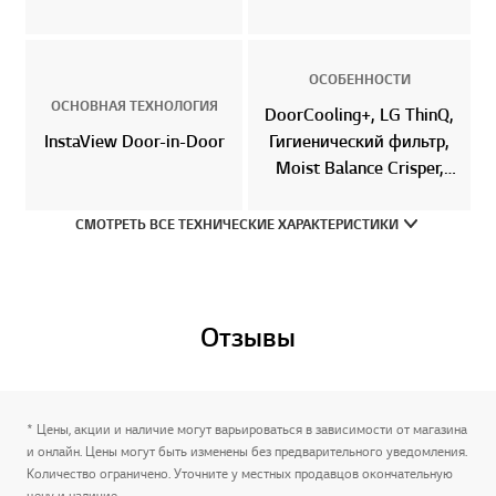
ОСОБЕННОСТИ
ОСНОВНАЯ ТЕХНОЛОГИЯ
DoorCooling+, LG ThinQ,
InstaView Door-in-Door
Гигиенический фильтр,
Moist Balance Crisper,
Деодорайзер
СМОТРЕТЬ ВСЕ ТЕХНИЧЕСКИЕ ХАРАКТЕРИСТИКИ
Отзывы
* Цены, акции и наличие могут варьироваться в зависимости от магазина
и онлайн. Цены могут быть изменены без предварительного уведомления.
Количество ограничено. Уточните у местных продавцов окончательную
цену и наличие.