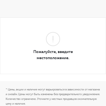
Пожалуйста, введите
местоположение.
* Цены, акции и наличие могут варьироваться в зависимости от магазина
и онлайн. Цены могут быть изменены без предварительного уведомления.
Количество ограничено. Уточните у местных продавцов окончательную
цену и наличие.