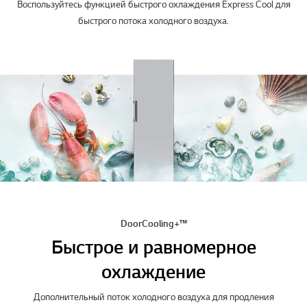
Воспользуйтесь функцией быстрого охлаждения Express Cool для
быстрого потока холодного воздуха.
DoorCooling+™
Быстрое и равномерное
охлаждение
Дополнительный поток холодного воздуха для продления