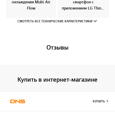
охлаждения Multi Air
смартфон с
Flow
приложением LG ThinQ,
No Frost, Smart Diagnosis
СМОТРЕТЬ ВСЕ ТЕХНИЧЕСКИЕ ХАРАКТЕРИСТИКИ
Отзывы
Купить в интернет-магазине
КУПИТЬ