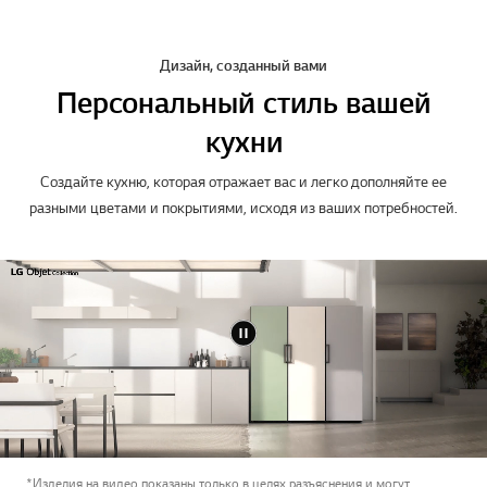
Дизайн, созданный вами
Персональный стиль вашей
кухни
Создайте кухню, которая отражает вас и легко дополняйте ее
разными цветами и покрытиями, исходя из ваших потребностей.
*Изделия на видео показаны только в целях разъяснения и могут