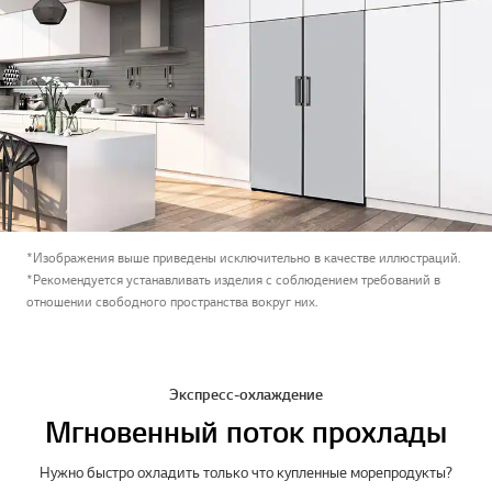
*Изображения выше приведены исключительно в качестве иллюстраций.
*Рекомендуется устанавливать изделия с соблюдением требований в
отношении свободного пространства вокруг них.
Экспресс-охлаждение
Мгновенный поток прохлады
Нужно быстро охладить только что купленные морепродукты?