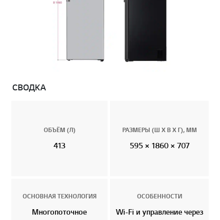
СВОДКА
ОБЪЁМ (Л)
РАЗМЕРЫ (Ш Х В Х Г), ММ
413
595 × 1860 × 707
ОСНОВНАЯ ТЕХНОЛОГИЯ
ОСОБЕННОСТИ
Многопоточное
Wi-Fi и управление через