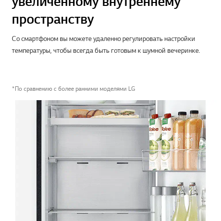
увеличенному внутреннему
пространству
Со смартфоном вы можете удаленно регулировать настройки
температуры, чтобы всегда быть готовым к шумной вечеринке.
*По сравнению с более ранними моделями LG