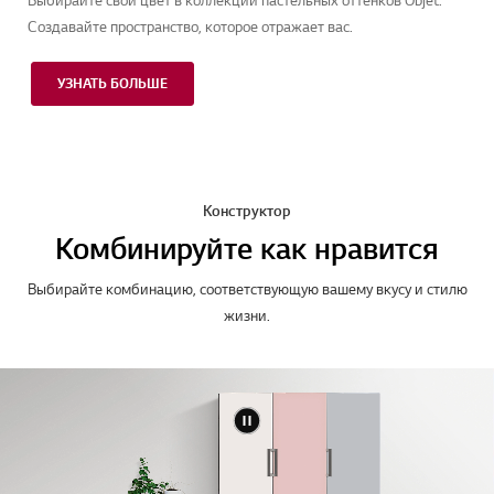
Выбирайте свой цвет в коллекции пастельных оттенков Objet.
Создавайте пространство, которое отражает вас.
УЗНАТЬ БОЛЬШЕ
Конструктор
Комбинируйте как нравится
Выбирайте комбинацию, соответствующую вашему вкусу и стилю
жизни.