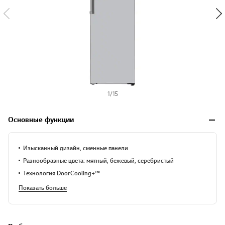
1
/
15
Основные функции
Изысканный дизайн, сменные панели
Разнообразные цвета: мятный, бежевый, серебристый
Технология DoorCooling+™
Показать больше