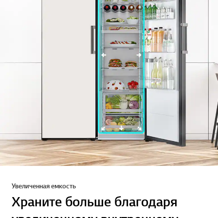
Увеличенная емкость
Храните больше благодаря