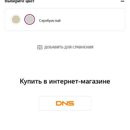
Выберите цвет
Бежевый
Серебристый
Серебристый
ДОБАВИТЬ ДЛЯ СРАВНЕНИЯ
Купить в интернет-магазине