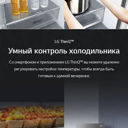
LG ThinQ™
Умный контроль холодильника
Со смартфоном и приложением LG ThinQ™ вы можете удаленно
регулировать настройки температуры, чтобы всегда быть
готовым к шумной вечеринке.