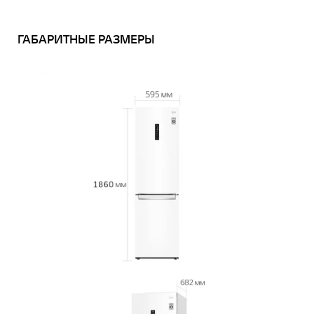
ГАБАРИТНЫЕ РАЗМЕРЫ