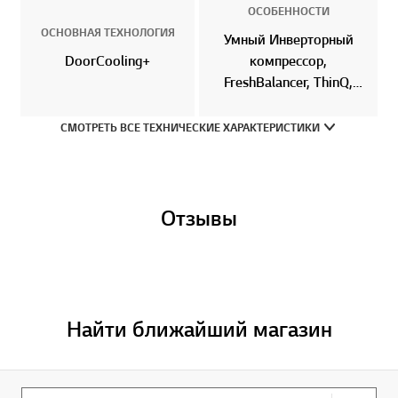
ОСОБЕННОСТИ
ОСНОВНАЯ ТЕХНОЛОГИЯ
Умный Инверторный
DoorCooling+
компрессор,
FreshBalancer, ThinQ,
Складная полка
СМОТРЕТЬ ВСЕ ТЕХНИЧЕСКИЕ ХАРАКТЕРИСТИКИ
Отзывы
Найти ближайший магазин