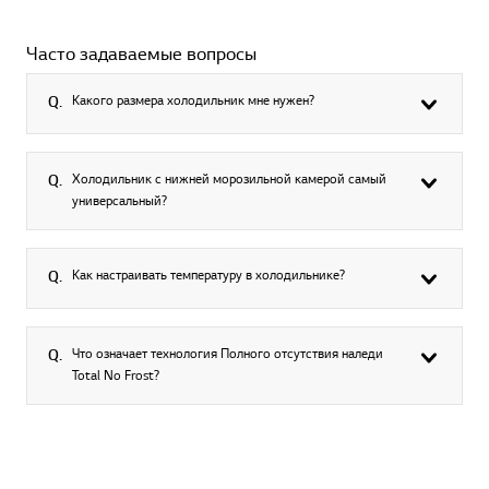
Часто задаваемые вопросы
Какого размера холодильник мне нужен?
Q.
Холодильник с нижней морозильной камерой самый
Q.
универсальный?
Как настраивать температуру в холодильнике?
Q.
Что означает технология Полного отсутствия наледи
Q.
Total No Frost?