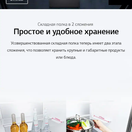
Простое и удобное хранение
Усовершенствованная складная полка теперь имеет два этапа
сложения, что позволяет хранить крупные и габаритные продукты
или блюда.