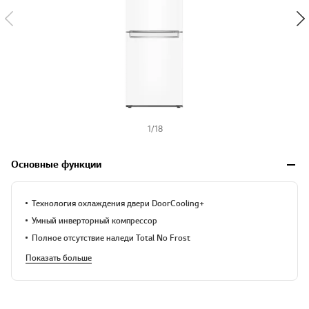
1
/
18
Основные функции
Технология охлаждения двери DoorCooling+
Умный инверторный компрессор
Полное отсутствие наледи Total No Frost
Показать больше