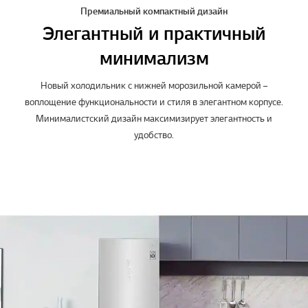
Премиальный компактный дизайн
Элегантный и практичный
минимализм
Новый холодильник с нижней морозильной камерой –
воплощение функциональности и стиля в элегантном корпусе.
Минималистский дизайн максимизирует элегантность и
удобство.