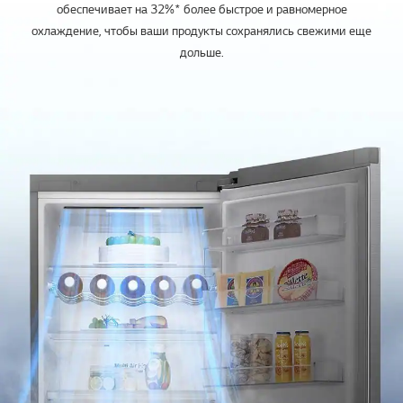
обеспечивает на 32%* более быстрое и равномерное
охлаждение, чтобы ваши продукты сохранялись свежими еще
дольше.