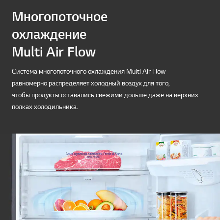
Многопоточное
охлаждение
Multi Air Flow
Система многопоточного охлаждения Multi Air Flow
равномерно распределяет холодный воздух для того,
чтобы продукты оставались свежими дольше даже на верхних
полках холодильника.