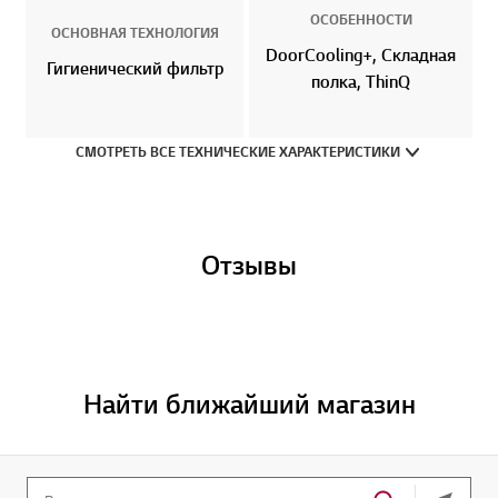
ОСОБЕННОСТИ
ОСНОВНАЯ ТЕХНОЛОГИЯ
DoorCooling+, Складная
Гигиенический фильтр
полка, ThinQ
СМОТРЕТЬ ВСЕ ТЕХНИЧЕСКИЕ ХАРАКТЕРИСТИКИ
Отзывы
Найти ближайший магазин