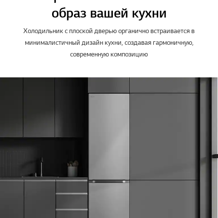
образ вашей кухни
Холодильник с плоской дверью органично встраивается в
минималистичный дизайн кухни, создавая гармоничную,
современную композицию