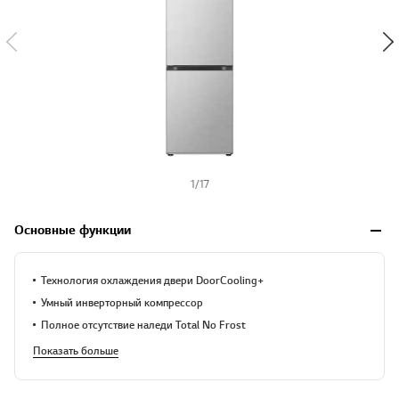
1
/
17
Основные функции
Технология охлаждения двери DoorCooling+
Умный инверторный компрессор
Полное отсутствие наледи Total No Frost
Показать больше