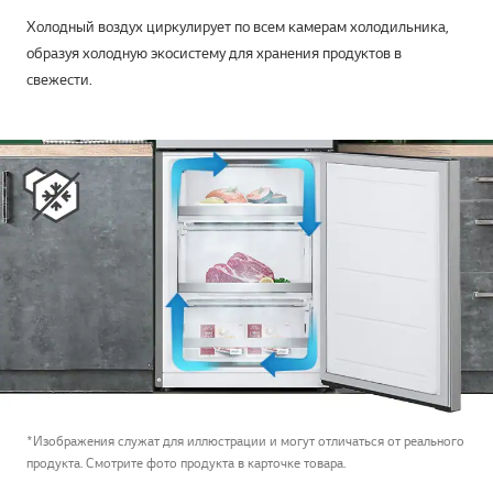
Холодный воздух циркулирует по всем камерам холодильника,
образуя холодную экосистему для хранения продуктов в
свежести.
*Изображения служат для иллюстрации и могут отличаться от реального
продукта. Смотрите фото продукта в карточке товара.