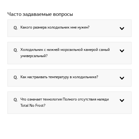
Часто задаваемые вопросы
Какого размера холодильник мне нужен?
Q.
Холодильник с нижней морозильной камерой самый
Q.
универсальный?
Как настраивать температуру в холодильнике?
Q.
Что означает технология Полного отсутствия наледи
Q.
Total No Frost?