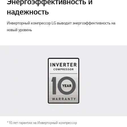
Энергоэффективность и
надежность
Инверторный компрессор LG выводит энергоэффективность на
новый уровень
*10 лет гарантии на Инверторный компрессор