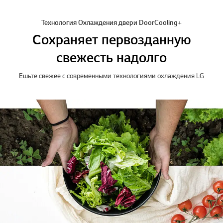
Технология Охлаждения двери DoorCooling+
Сохраняет первозданную
свежесть надолго
Ешьте свежее с современными технологиями охлаждения LG