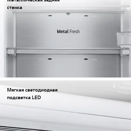
стенка
Мягкая светодиодная
подсветка LED