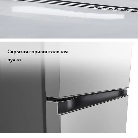
Скрытая горизонтальная
ручка