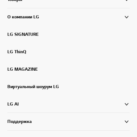
О компании LG
LG SIGNATURE
LG ThinQ
LG MAGAZINE
Виртуальный шоурум LG
LG AI
Поддержка