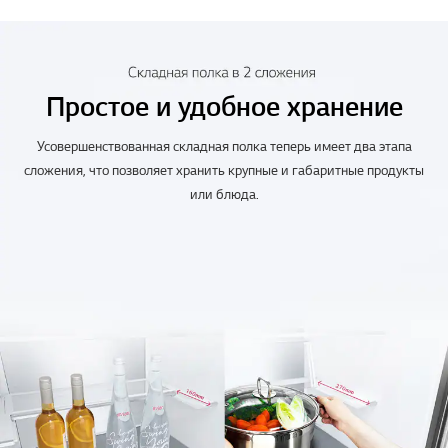
Простое и удобное хранение
Усовершенствованная складная полка теперь имеет два этапа
сложения, что позволяет хранить крупные и габаритные продукты
или блюда.