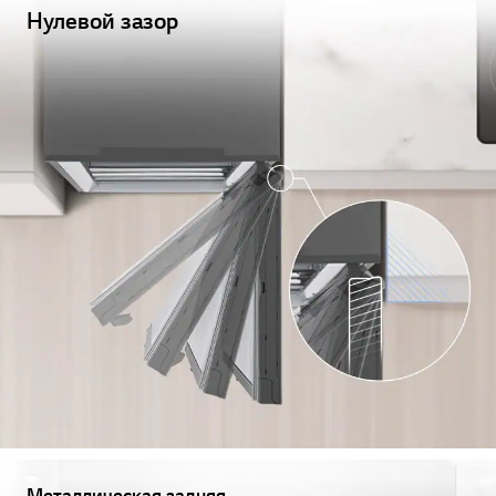
Нулевой зазор
Металлическая задняя