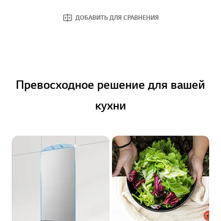
ДОБАВИТЬ ДЛЯ СРАВНЕНИЯ
Превосходное решение для вашей
кухни