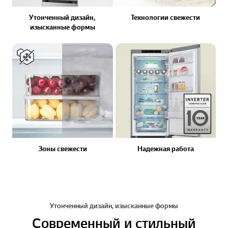
Утонченный дизайн,
Технологии свежести
изысканные формы
Зоны свежести
Надежная работа
Утонченный дизайн, изысканные формы
Современный и стильный