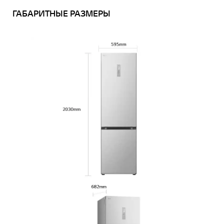
ГАБАРИТНЫЕ РАЗМЕРЫ