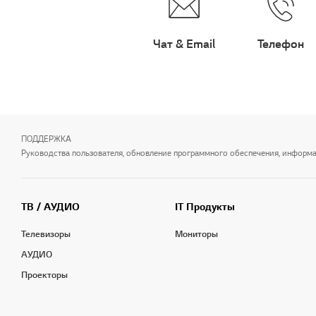
Чат & Email
Телефон
ПОДДЕРЖКА
Руководства пользователя, обновление программного обеспечения, информаци
ТВ / АУДИО
IT Продукты
Телевизоры
Мониторы
АУДИО
Проекторы