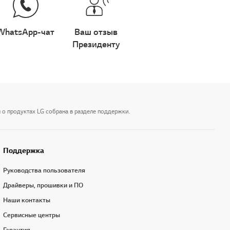
WhatsApp-чат
Ваш отзыв
Президенту
 о продуктах LG собрана в разделе поддержки.
Поддержка
Руководства пользователя
Драйверы, прошивки и ПО
Наши контакты
Сервисные центры