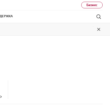
Бизнес
ДЕРЖКА
Поис
Close