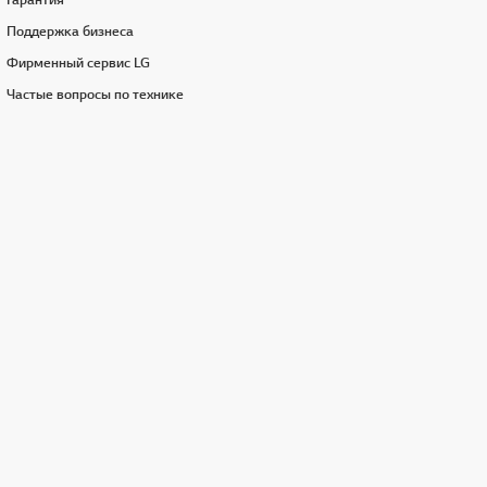
Гарантия
Поддержка бизнеса
Фирменный сервис LG
Частые вопросы по технике