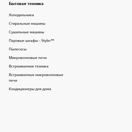
Бытовая техника
Холодильники
Стиральные машины
Сушильные машины
Паровые шкафы - Styler™
Пылесосы
Микроволновые печи
Встраиваемая техника
Встраиваемые микроволновые
печи
Кондиционеры для дома