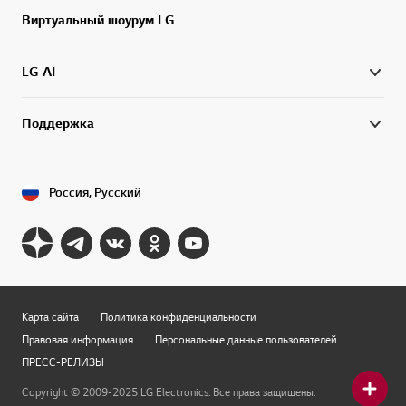
Виртуальный шоурум LG
LG AI
Поддержка
Россия, Русский
Карта сайта
Политика конфиденциальности
Правовая информация
Персональные данные пользователей
ПРЕСС-РЕЛИЗЫ
Copyright © 2009-2025 LG Electronics. Все права защищены.