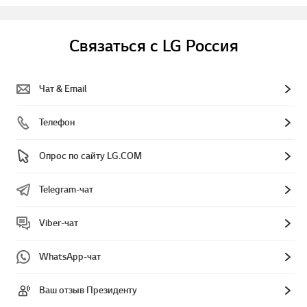
Связаться с LG Россия
Чат & Email
Телефон
Опрос по сайту LG.COM
Telegram-чат
Viber-чат
WhatsApp-чат
Ваш отзыв Президенту