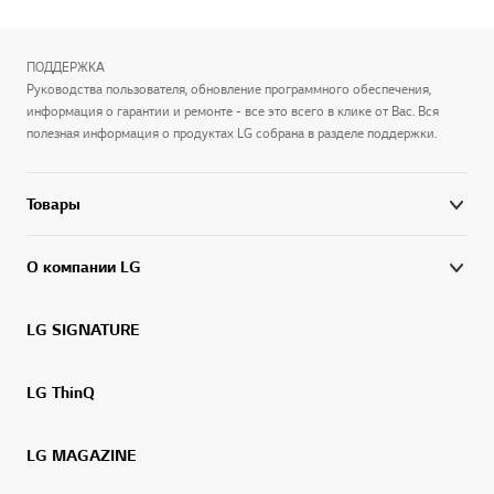
ПОДДЕРЖКА
Руководства пользователя, обновление программного обеспечения,
информация о гарантии и ремонте - все это всего в клике от Вас. Вся
полезная информация о продуктах LG собрана в разделе поддержки.
Товары
О компании LG
LG SIGNATURE
LG ThinQ
LG MAGAZINE