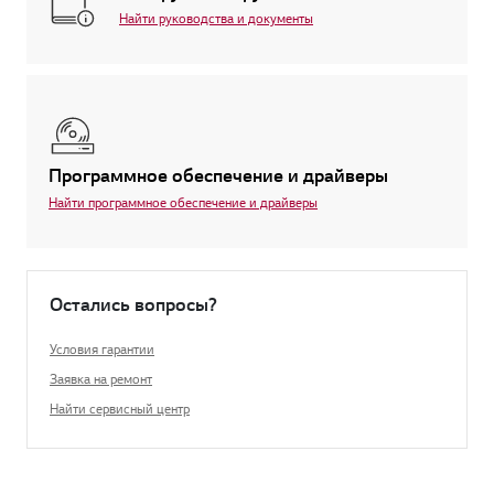
Найти руководства и документы
Программное обеспечение и драйверы
Найти программное обеспечение и драйверы
Остались вопросы?
Условия гарантии
Заявка на ремонт
Найти сервисный центр