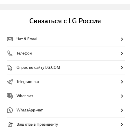
Связаться с LG Россия
Чат & Email
Телефон
Опрос по сайту LG.COM
Telegram-чат
Viber-чат
WhatsApp-чат
Ваш отзыв Президенту