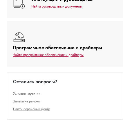
Найти руководства и документы
Программное обеспечение и драйверы
Найти программное обеспечение и драйверы
Остались вопросы?
Условия гарантии
Заявка на ремонт
Найти сервисный центр