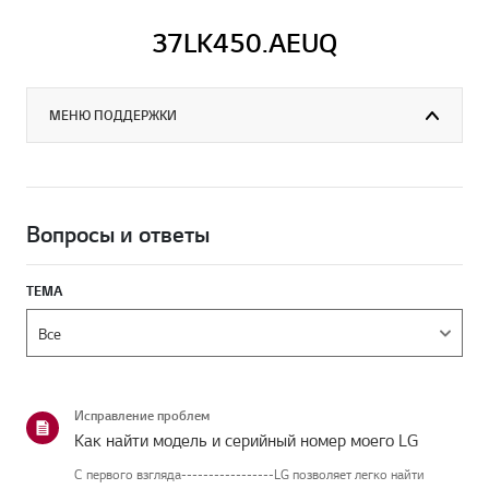
37LK450.AEUQ
МЕНЮ ПОДДЕРЖКИ
Вопросы и ответы
ТЕМА
Исправление проблем
Как найти модель и серийный номер моего LG
С первого взгляда-----------------LG позволяет легко найти