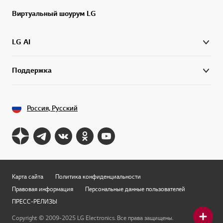
Виртуальный шоурум LG
LG AI
Поддержка
Россия, Русский
Карта сайта
Политика конфиденциальности
Правовая информация
Персональные данные пользователей
ПРЕСС-РЕЛИЗЫ
Copyright © 2009-2025 LG Electronics. Все права защищены.