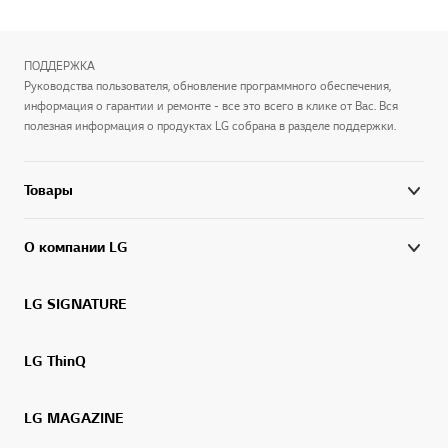
ПОДДЕРЖКА
Руководства пользователя, обновление программного обеспечения,
информация о гарантии и ремонте - все это всего в клике от Вас. Вся
полезная информация о продуктах LG собрана в разделе поддержки.
Товары
О компании LG
LG SIGNATURE
LG ThinQ
LG MAGAZINE