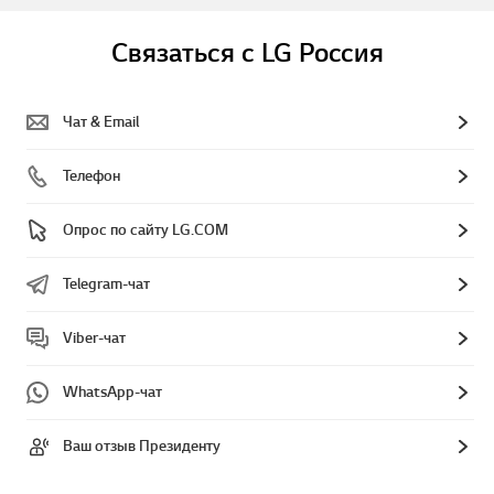
Связаться с LG Россия
Чат & Email
Телефон
Опрос по сайту LG.COM
Telegram-чат
Viber-чат
WhatsApp-чат
Ваш отзыв Президенту