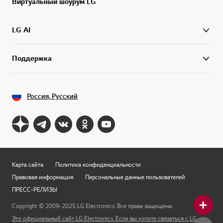
Виртуальный шоурум LG
LG AI
Поддержка
Россия, Русский
Карта сайта
Политика конфиденциальности
Правовая информация
Персональные данные пользователей
ПРЕСС-РЕЛИЗЫ
Copyright © 2009-2025 LG Electronics. Все права защищены.
Это официальный сайт LG Electronics. Если вы хотите связаться с LG