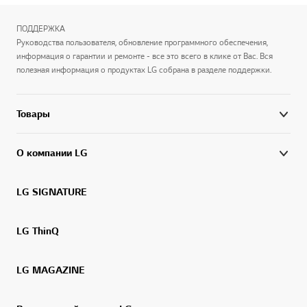
ПОДДЕРЖКА
Руководства пользователя, обновление программного обеспечения,
информация о гарантии и ремонте - все это всего в клике от Вас. Вся
полезная информация о продуктах LG собрана в разделе поддержки.
Товары
О компании LG
LG SIGNATURE
LG ThinQ
LG MAGAZINE