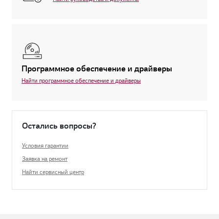
Программное обеспечение и драйверы
Найти программное обеспечение и драйверы
Остались вопросы?
Условия гарантии
Заявка на ремонт
Найти сервисный центр