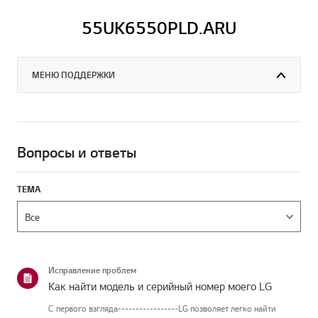
55UK6550PLD.ARU
МЕНЮ ПОДДЕРЖКИ
Вопросы и ответы
ТЕМА
Исправление проблем
Как найти модель и серийный номер моего LG
С первого взгляда-----------------LG позволяет легко найти