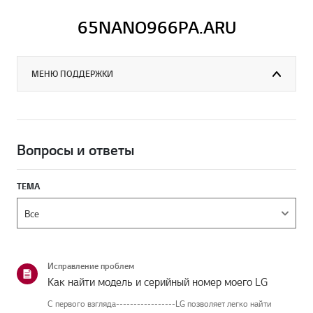
65NANO966PA.ARU
МЕНЮ ПОДДЕРЖКИ
Вопросы и ответы
ТЕМА
Исправление проблем
Как найти модель и серийный номер моего LG
С первого взгляда-----------------LG позволяет легко найти