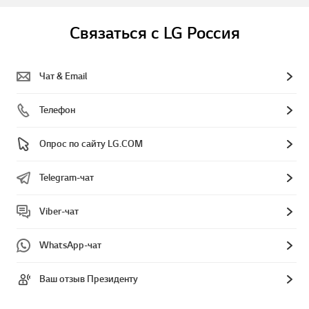
Связаться с LG Россия
Чат & Email
Телефон
Опрос по сайту LG.COM
Telegram-чат
Viber-чат
WhatsApp-чат
Ваш отзыв Президенту