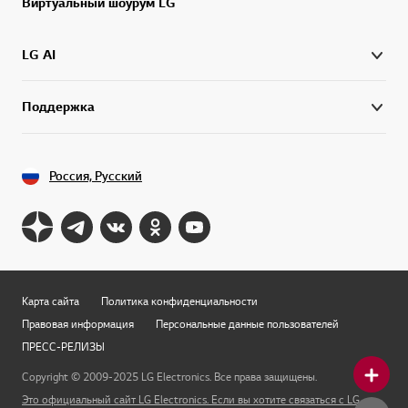
Виртуальный шоурум LG
LG AI
Поддержка
Россия, Русский
Карта сайта
Политика конфиденциальности
Правовая информация
Персональные данные пользователей
ПРЕСС-РЕЛИЗЫ
Copyright © 2009-2025 LG Electronics. Все права защищены.
Это официальный сайт LG Electronics. Если вы хотите связаться с LG