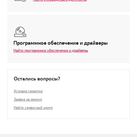
Программное обеспечение и драйверы
Найти программное обеспечение и драйверы
Остались вопросы?
Условия гарантии
Заявка на ремонт
Найти сервисный центр