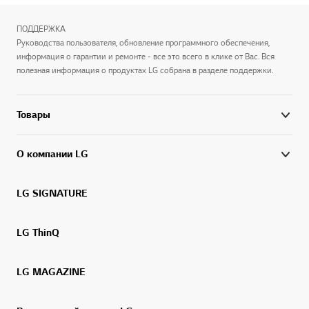
ПОДДЕРЖКА
Руководства пользователя, обновление программного обеспечения,
информация о гарантии и ремонте - все это всего в клике от Вас. Вся
полезная информация о продуктах LG собрана в разделе поддержки.
Товары
О компании LG
LG SIGNATURE
LG ThinQ
LG MAGAZINE