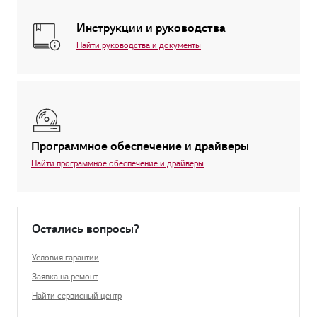
Инструкции и руководства
Найти руководства и документы
Программное обеспечение и драйверы
Найти программное обеспечение и драйверы
Остались вопросы?
Условия гарантии
Заявка на ремонт
Найти сервисный центр