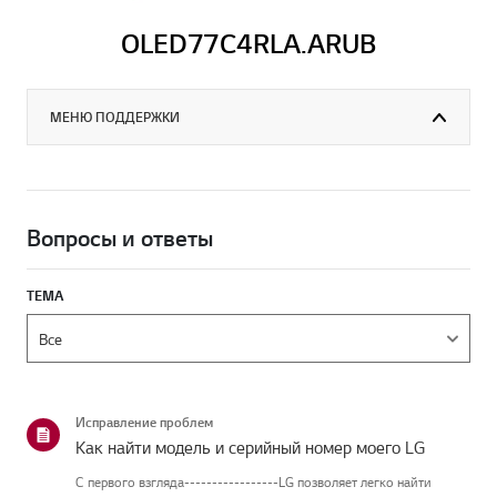
OLED77C4RLA.ARUB
МЕНЮ ПОДДЕРЖКИ
Вопросы и ответы
ТЕМА
Исправление проблем
Как найти модель и серийный номер моего LG
С первого взгляда-----------------LG позволяет легко найти