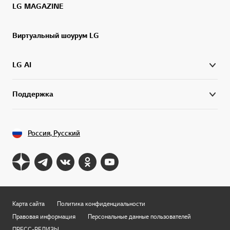
LG MAGAZINE
Виртуальный шоурум LG
LG AI
Поддержка
Россия, Русский
Карта сайта
Политика конфиденциальности
Правовая информация
Персональные данные пользователей
ПРЕСС-РЕЛИЗЫ