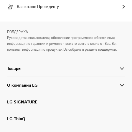
Ваш отзыв Президенту
ПОДДЕРЖКА
Руководства пользователя, обновление программного обеспечения,
информация о гарантии и ремонте - все это всего в клике от Вас. Вся
полезная информация о продуктах LG собрана в разделе поддержки.
Товары
О компании LG
LG SIGNATURE
LG ThinQ