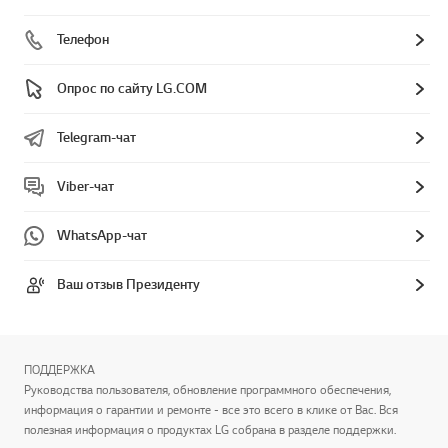
Телефон
Опрос по сайту LG.COM
Telegram-чат
Viber-чат
WhatsApp-чат
Ваш отзыв Президенту
ПОДДЕРЖКА
Руководства пользователя, обновление программного обеспечения,
информация о гарантии и ремонте - все это всего в клике от Вас. Вся
полезная информация о продуктах LG собрана в разделе поддержки.