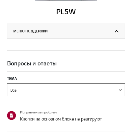
PL5W
МЕНЮ ПОДДЕРЖКИ
Вопросы и ответы
ТЕМА
Исправление проблем
Кнопки на основном блоке не реагируют