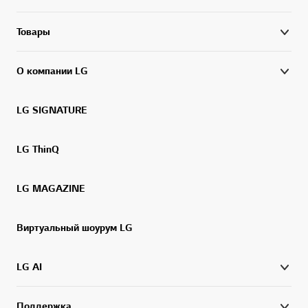
Товары
О компании LG
LG SIGNATURE
LG ThinQ
LG MAGAZINE
Виртуальный шоурум LG
LG AI
Поддержка