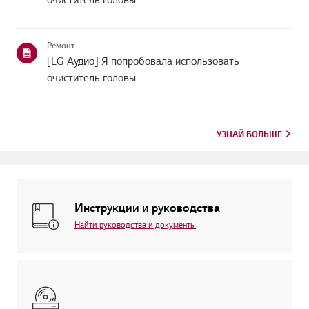
очиститель головы.
Ремонт
[LG Аудио] Я попробовала использовать
очиститель головы.
УЗНАЙ БОЛЬШЕ
Инструкции и руководства
Найти руководства и документы