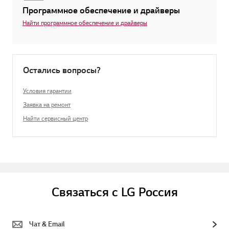
Программное обеспечение и драйверы
Найти программное обеспечение и драйверы
Остались вопросы?
Условия гарантии
Заявка на ремонт
Найти сервисный центр
Связаться с LG Россия
Чат & Email