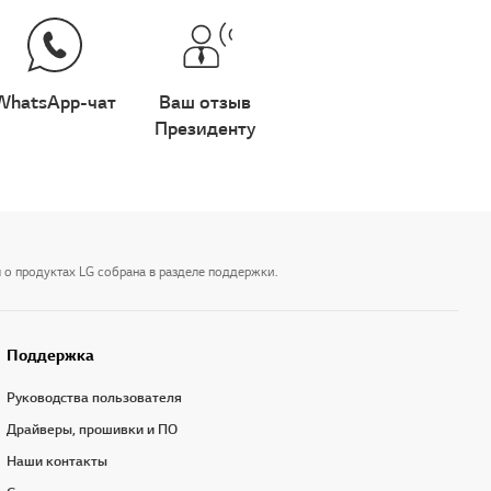
WhatsApp-чат
Ваш отзыв
Президенту
 о продуктах LG собрана в разделе поддержки.
Поддержка
Руководства пользователя
Драйверы, прошивки и ПО
Наши контакты