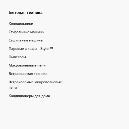
Бытовая техника
Холодильники
Стиральные машины
Сушильные машины
Паровые шкафы - Styler™
Пылесосы
Микроволновые печи
Встраиваемая техника
Встраиваемые микроволновые
печи
Кондиционеры для дома