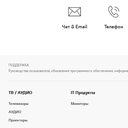
Чат & Email
Телефон
ПОДДЕРЖКА
Руководства пользователя, обновление программного обеспечения, информаци
ТВ / АУДИО
IT Продукты
Телевизоры
Мониторы
АУДИО
Проекторы