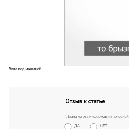
Вода под машиной
Отзыв к статье
1. Была ли эта информация полезной
ДА
НЕТ