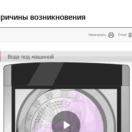
Причины возникновения
Напечатать
Email