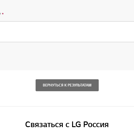
?
*
Обязательный вопрос
ВЕРНУТЬСЯ К РЕЗУЛЬТАТАМ
Связаться с LG Россия