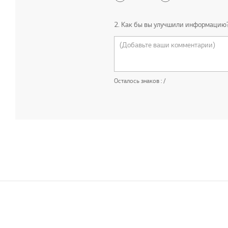
2. Как бы вы улучшили информацию
Осталось знаков :
/