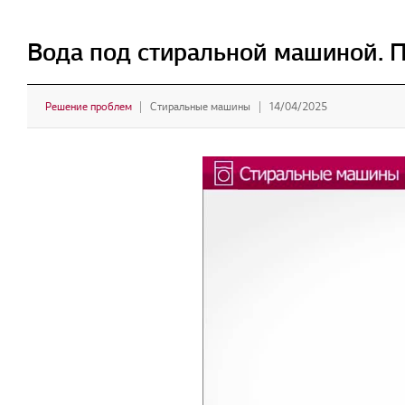
Вода под стиральной машиной. 
Решение проблем
Стиральные машины
14/04/2025