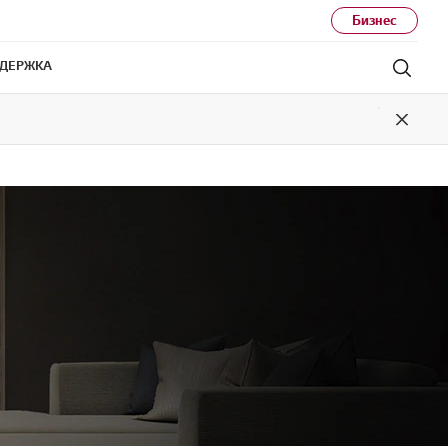
Бизнес
ДЕРЖКА
Поиск
Close