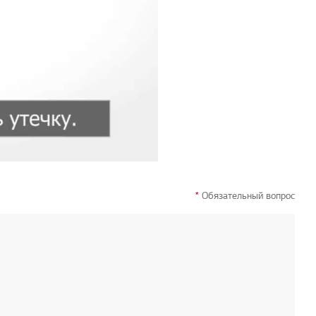
*
Обязательный вопрос