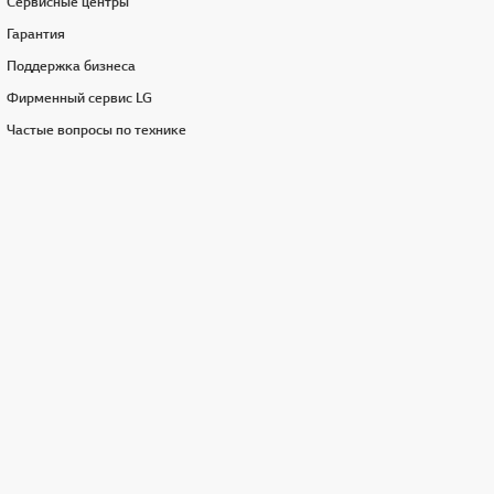
Сервисные центры
Гарантия
Поддержка бизнеса
Фирменный сервис LG
Частые вопросы по технике