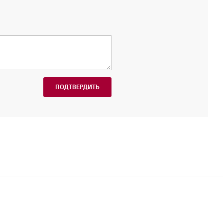
ПОДТВЕРДИТЬ