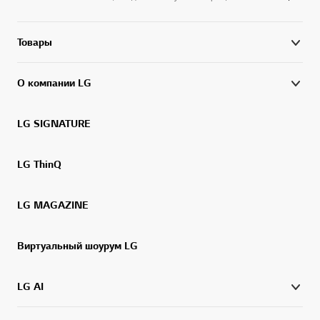
Товары
О компании LG
LG SIGNATURE
LG ThinQ
LG MAGAZINE
Виртуальный шоурум LG
LG AI