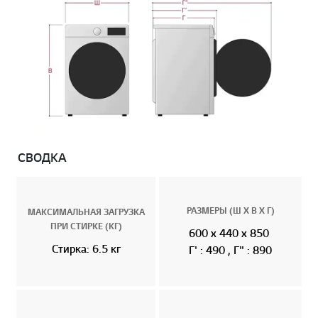
СВОДКА
РАЗМЕРЫ (Ш Х В Х Г)
МАКСИМАЛЬНАЯ ЗАГРУЗКА
ПРИ СТИРКЕ (КГ)
600 x 440 x 850
Стирка: 6.5 кг
Г' : 490 , Г" : 890