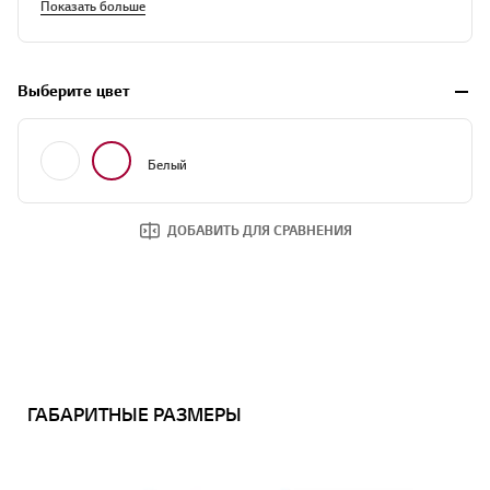
Показать больше
Выберите цвет
Белый
Белый
Белый
ДОБАВИТЬ ДЛЯ СРАВНЕНИЯ
ГАБАРИТНЫЕ РАЗМЕРЫ