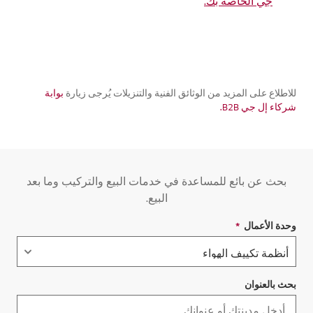
جي الخاصة بك.
للاطلاع على المزيد من الوثائق الفنية والتنزيلات يُرجى زيارة
بوابة
شركاء إل جي B2B.
بحث عن بائع للمساعدة في خدمات البيع والتركيب وما بعد
البيع.
وحدة الأعمال
*
حقل مطلوب
بحث بالعنوان