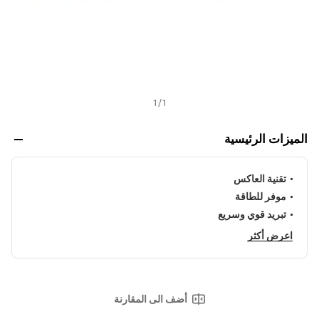
1
/
1
الميزات الرئيسية
تقنية العاكس
موفر للطاقة
تبريد قوي وسريع
اعرض أكثر
أضف الى المقارنة