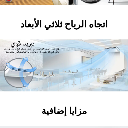
اتجاه الرياح ثلاثي الأبعاد
مزايا إضافية