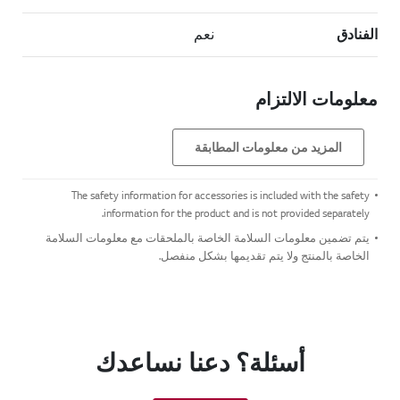
الفنادق
نعم
معلومات الالتزام
المزيد من معلومات المطابقة
The safety information for accessories is included with the safety
information for the product and is not provided separately.
يتم تضمين معلومات السلامة الخاصة بالملحقات مع معلومات السلامة
الخاصة بالمنتج ولا يتم تقديمها بشكل منفصل.
أسئلة؟ دعنا نساعدك