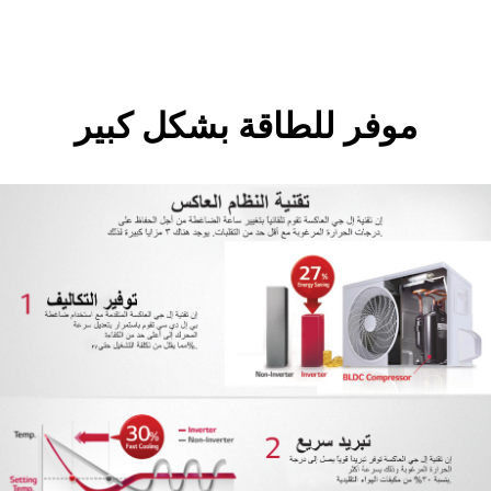
موفر للطاقة بشكل كبير