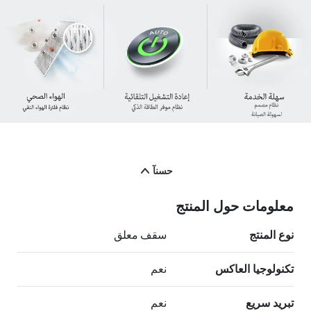
حسنآ
معلومات حول المنتج
نوع المنتج
سقف معلق
تكنولوجيا العاكس
نعم
تبريد سريع
نعم