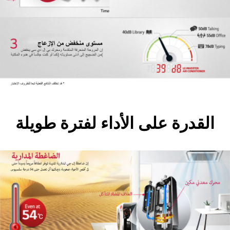
القدرة على الأداء لفترة طويلة