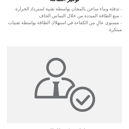
- تدفئة وماء ساخن بالمجان بواسطة تقنية استرداد الحرارة
- منع الطاقة المبددة من خلال التماس الجاف
- مستوى عالٍ من الكفاءة في استهلاك الطاقة بواسطة تقنيات
مبتكرة