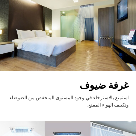
غرفة ضيوف
استمتع بالاسترخاء في وجود المستوى المنخفض من الضوضاء
وتكييف الهواء الممتع.