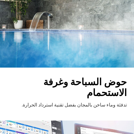
حوض السباحة وغرفة
الاستحمام
تدفئة وماء ساخن بالمجان بفضل تقنية استرداد الحرارة.