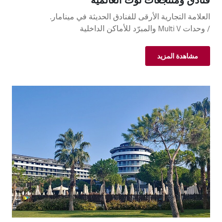
العلامة التجارية الأرقى للفنادق الحديثة في مينامار.
/ وحدات Multi V والمبرّد للأماكن الداخلية
مشاهدة المزيد