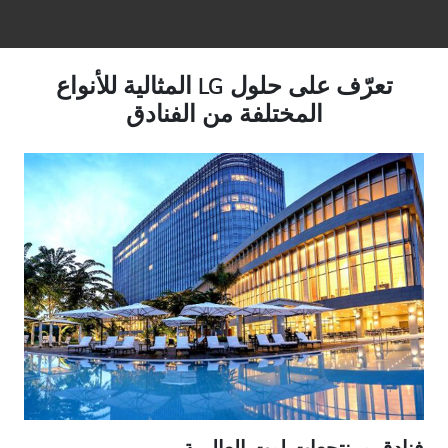
تعرّف على حلول LG المثالية للأنواع
المختلفة من الفنادق
فنادق ومنتجعات لوت العالمية