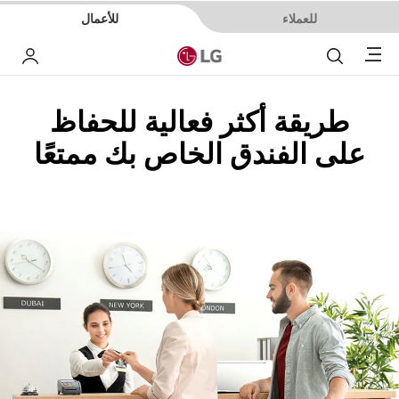
للعملاء
للأعمال
Menu
بحث
حسا
طريقة أكثر فعالية للحفاظ
على الفندق الخاص بك ممتعًا