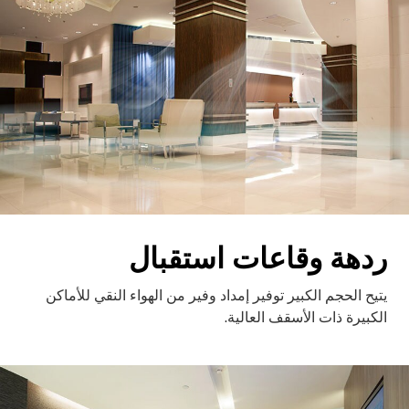
ردهة وقاعات استقبال
يتيح الحجم الكبير توفير إمداد وفير من الهواء النقي للأماكن
الكبيرة ذات الأسقف العالية.