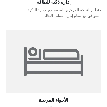
إدارة ذكية للطاقة
- نظام التحكم المركزي المدمج مع الإدارة الذكية
- متوافق مع نظام إدارة المباني الحالي
الأجواء المريحة