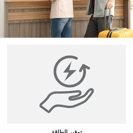
توفير الطاقة