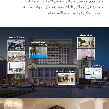
- مستوى محسّن من الراحة في الأماكن الداخلية
- وحدة في الأماكن الداخلية هادئة مثل أجواء المكتبة
- وحدة تحكم فردية سهلة الاستخدام