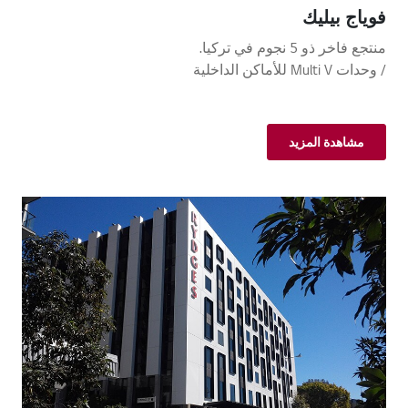
فوياج بيليك
منتجع فاخر ذو 5 نجوم في تركيا.
/ وحدات Multi V للأماكن الداخلية
مشاهدة المزيد