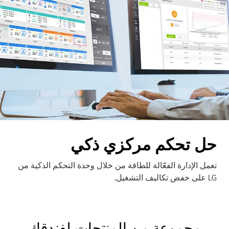
حل تحكم مركزي ذكي
تعمل الإدارة الفعّالة للطاقة من خلال وحدة التحكم الذكية من
LG على خفض تكاليف التشغيل.
مجموعة من المنتجات لفندقك