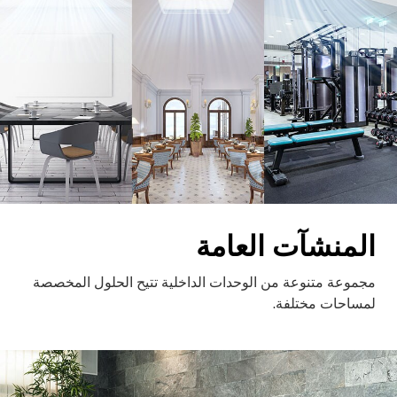
المنشآت العامة
مجموعة متنوعة من الوحدات الداخلية تتيح الحلول المخصصة
لمساحات مختلفة.