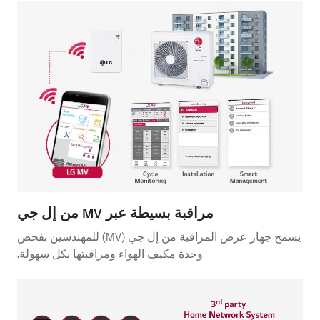
مراقبة بسيطة عبر MV من إل جي
يسمح جهاز عرض المراقبة من إل جي (MV) للمهندسين بفحص
وحدة مكيف الهواء ومراقبتها بكل سهولة.