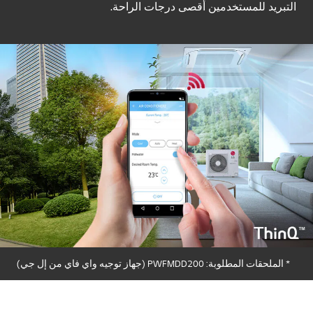
التبريد للمستخدمين أقصى درجات الراحة.
* الملحقات المطلوبة: PWFMDD200 (جهاز توجيه واي فاي من إل جي)