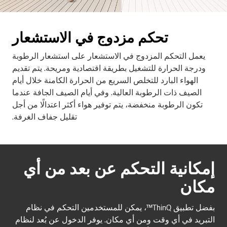
تحكم مزدوج في الاستشعار
يعمل التحكم المزدوج في الاستشعار على استشعار الرطوبة
ودرجة الحرارة للتشغيل بطريقة اقتصادية ومريحة. يتم تقديم
الهواء البارد للتخلص السريع من الحرارة الكامنة خلال أيام
الصيف ذات الرطوبة العالية. وفي أيام الصيف الجافة عندما
تكون الرطوبة منخفضة، يتم توفير هواء أكثر اعتدالًا من أجل
تقليل جفاف الغرفة.
إمكانية التحكم عن بعد من أي
مكان
بفضل تطبيق ThinQ™، يمكن للمستخدمين التحكم في نظام
التبريد في أي وقت ومن أي مكان. يوفر الدخول عن بُعد لنظام