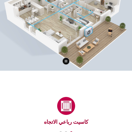
كاسيت رباعي الاتجاه