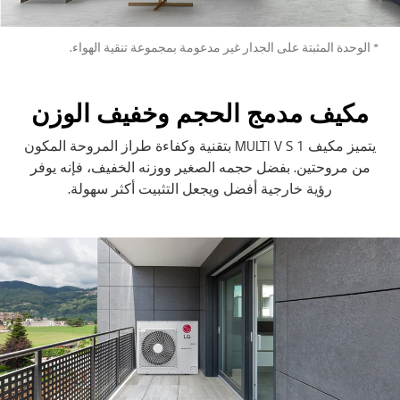
* الوحدة المثبتة على الجدار غير مدعومة بمجموعة تنقية الهواء.
مكيف مدمج الحجم وخفيف الوزن
يتميز مكيف MULTI V S 1 بتقنية وكفاءة طراز المروحة المكون
من مروحتين. بفضل حجمه الصغير ووزنه الخفيف، فإنه يوفر
رؤية خارجية أفضل ويجعل التثبيت أكثر سهولة.