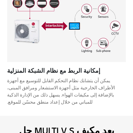
إمكانية الربط مع نظام الشبكة المنزلية
يمكن أن يتشابك نظام التحكم القابل للتوسيع مع أجهزة
الأطراف الخارجية مثل أجهزة الاستشعار ومرافق المبنى،
بالإضافة إلى مكيفات الهواء. يسهل ذلك من الإدارة الذكية
للمباني من خلال إعداد منطق محسّن للموقع.
يعد مكيف MULTI V S حل