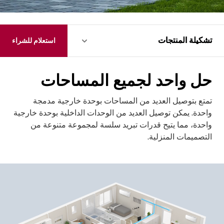
تشكيلة المنتجات
تشكيلة المنتجات
استعلام للشراء
حل واحد لجميع المساحات
تمتع بتوصيل العديد من المساحات بوحدة خارجية مدمجة
واحدة. يمكن توصيل العديد من الوحدات الداخلية بوحدة خارجية
واحدة، مما يتيح قدرات تبريد سلسة لمجموعة متنوعة من
التصميمات المنزلية.