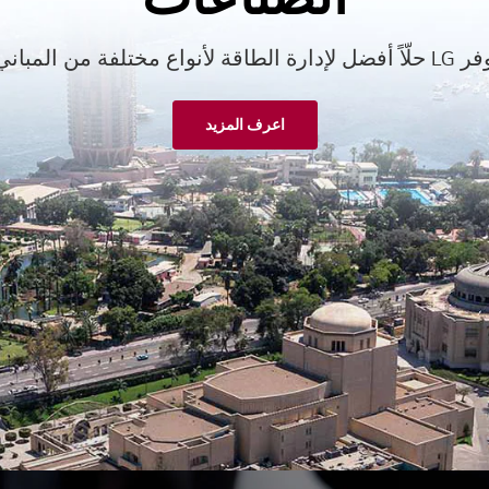
فضل لإدارة الطاقة لأنواع مختلفة من المباني.
اعرف المزيد