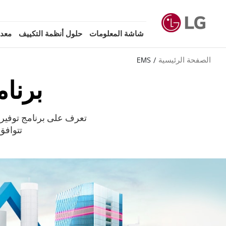
شاشة المعلومات
حلول أنظمة التكييف
معدا
الصفحة الرئيسية
EMS
برنام
تتوافق