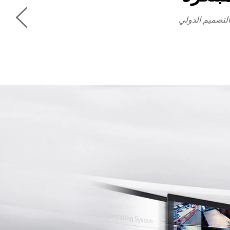
لتصميم الدولي