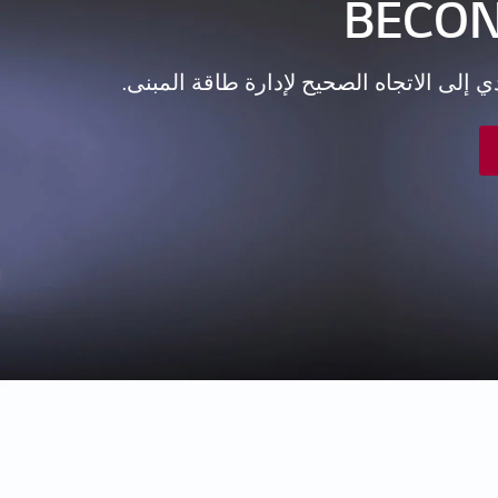
 إلى الاتجاه الصحيح لإدارة طاقة المبنى.