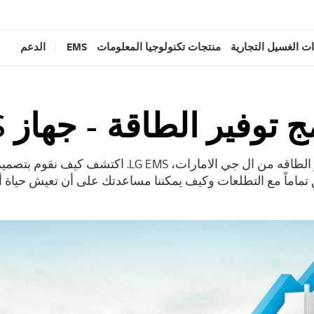
ت الغسيل التجارية
منتجات تكنولوجيا المعلومات
EMS
الدعم
ج توفير الطاقة - جهاز EMS
تعرف على برنامج توفير الطاقه من ال جي الامارات،  EMS
 تماماً مع التطلعات وكيف يمكننا مساعدتك على أن تعيش حياة 