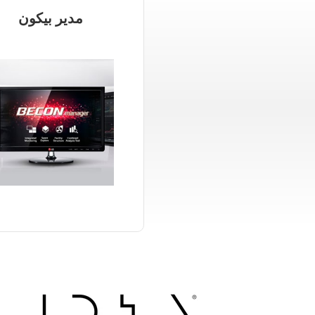
مدير بيكون