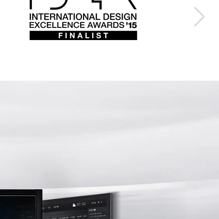
Previous