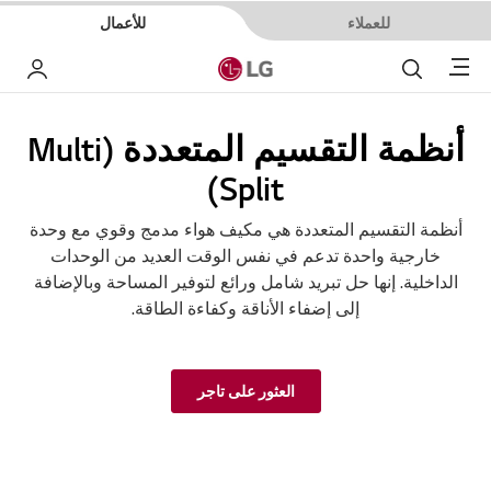
للعملاء
للأعمال
Menu
بحث
حسا
أنظمة التقسيم المتعددة (Multi
Split)
أنظمة التقسيم المتعددة هي مكيف هواء مدمج وقوي مع وحدة
خارجية واحدة تدعم في نفس الوقت العديد من الوحدات
الداخلية. إنها حل تبريد شامل ورائع لتوفير المساحة وبالإضافة
إلى إضفاء الأناقة وكفاءة الطاقة.
العثور على تاجر