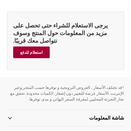
يرجى الاستعلام للشراء حتى تحصل على
مزيد من المعلومات حول المنتج وسوف
نتواصل معك قريبًا.
استعلام للدفع
*قد تختلف الأسعار ، العروض الترويجية و توفرها حسب المتجر وعبر
الإنترنت. الأسعار عرضة للتغيير دون إشعار. الكميات محدودة. تحقق مع
تجار التجزئة المحليين لمعرفة السعر النهائي و مدى توفرها.
شاشة المعلومات