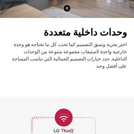
وحدات داخلية متعددة
اختر بحرية ونسق التصميم كما تحب. كل ما تحتاجه هو وحدة
خارجية واحدة لاستيعاب مجموعة متنوعة من الوحدات
الداخلية. حدد خيارات التصميم الجمالية التي تناسب المساحة
على أفضل وجه.