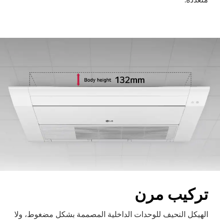
تركيب مرن
الهيكل النحيف للوحدات الداخلية المصممة بشكل مضغوط، ولا