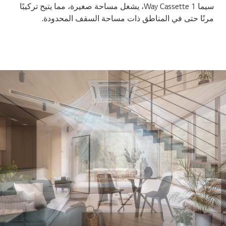
سيما 1 Way Cassette، يشغل مساحة صغيرة، مما يتيح تركيبًا
مرنًا حتى في المناطق ذات مساحة السقف المحدودة.