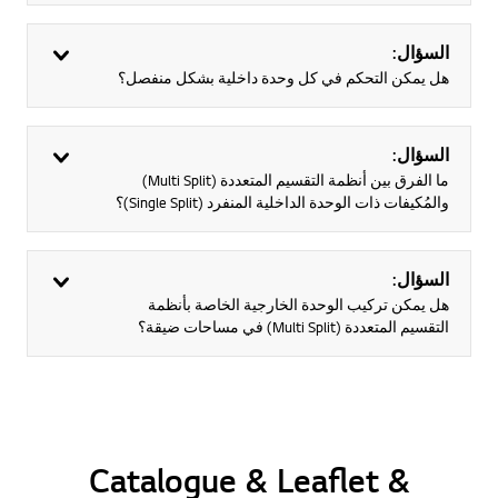
السؤال:
هل يمكن التحكم في كل وحدة داخلية بشكل منفصل؟
السؤال:
ما الفرق بين أنظمة التقسيم المتعددة (Multi Split)
والمُكيفات ذات الوحدة الداخلية المنفرد (Single Split)؟
السؤال:
هل يمكن تركيب الوحدة الخارجية الخاصة بأنظمة
التقسيم المتعددة (Multi Split) في مساحات ضيقة؟
Catalogue & Leaflet &