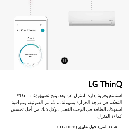
LG ThinQ
استمتع بحرية إدارة المنزل عن بعد. يتيح تطبيق LG ThinQ™
التحكم في درجة الحرارة بسهولة، والأوامر الصوتية، ومراقبة
استهلاك الطاقة في الوقت الفعلي، وكل ذلك من أجل تحسين
كفاءة المنزل.
شاهد المزيد حول تطبيق LG THINQ