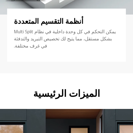
أنظمة التقسيم المتعددة
يمكن التحكم في كل وحدة داخلية في نظام Multi Split
بشكل مستقل، مما يتيح لك تخصيص التبريد والتدفئة
في غرف مختلفة.
الميزات الرئيسية