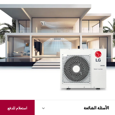
الأسئلة الشائعة
الأسئلة الشائعة
استعلام للدفع