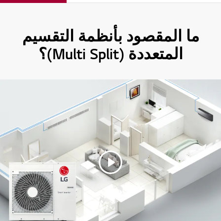
ما المقصود بأنظمة التقسيم
المتعددة (Multi Split)؟