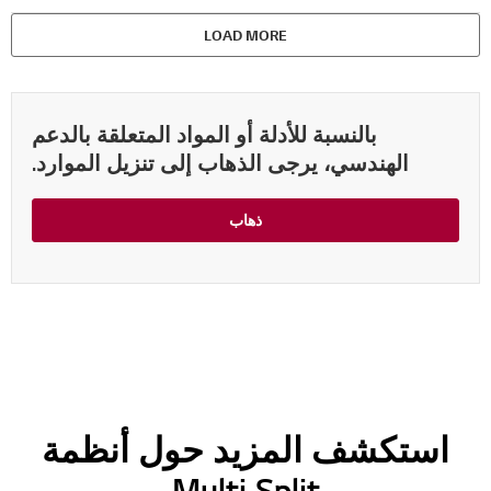
LOAD MORE
بالنسبة للأدلة أو المواد المتعلقة بالدعم
الهندسي، يرجى الذهاب إلى تنزيل الموارد.
ذهاب
استكشف المزيد حول أنظمة
Multi Split