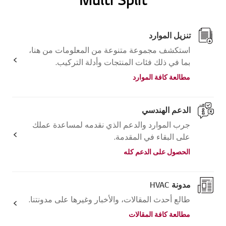
تنزيل الموارد
استكشف مجموعة متنوعة من المعلومات من هنا،
بما في ذلك فئات المنتجات وأدلة التركيب.
مطالعة كافة الموارد
الدعم الهندسي
جرب الموارد والدعم الذي نقدمه لمساعدة عملك
على البقاء في المقدمة.
الحصول على الدعم كله
مدونة HVAC
طالع أحدث المقالات، والأخبار وغيرها على مدونتنا.
مطالعة كافة المقالات