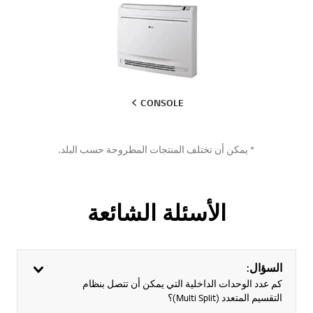
CONSOLE
* يمكن أن تختلف المنتجات المطروحة حسب البلد.
الأسئلة الشائعة
السؤال:
كم عدد الوحدات الداخلية التي يمكن أن تتصل بنظام
التقسيم المتعدد (Multi Split)؟