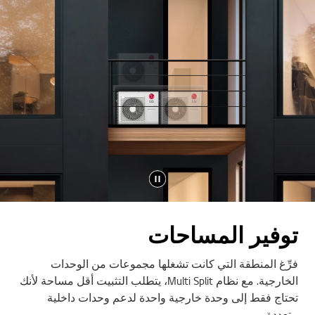
توفير المساحات
فرِّغ المنطقة التي كانت تشغلها مجموعات من الوحدات
الخارجية. مع نظام Multi Split، يتطلب التثبيت أقل مساحة لأنك
تحتاج فقط إلى وحدة خارجية واحدة لدعم وحدات داخلية
متعددة.