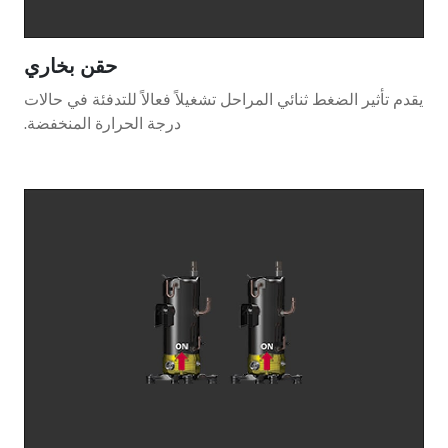
حقن بخاري
يقدم تأثير الضغط ثنائي المراحل تشغيلاً فعالاً للتدفئة في حالات
درجة الحرارة المنخفضة.