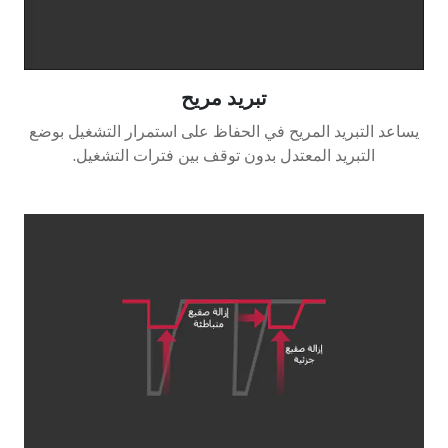
تبريد مريح
يساعد التبريد المريح في الحفاظ على استمرار التشغيل بوضع
التبريد المعتدل بدون توقف بين فترات التشغيل.