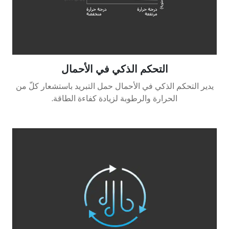
التحكم الذكي في الأحمال
يدير التحكم الذكي في الأحمال حمل التبريد باستشعار كلّ من
الحرارة والرطوبة لزيادة كفاءة الطاقة.