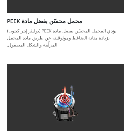
محمل محسّن بفضل مادة PEEK
يؤدي المحمل المحسّن بفضل مادة PEEK (بوليثر إيثر كيتون)
بزيادة متانة الضاغط وموثوقيته عن طريق مادة المحمل
المزلّقة والشكل المصقول.