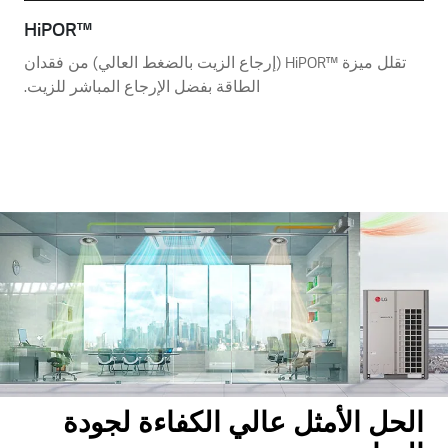
HiPOR™‎
تقلل ميزة HiPOR™‎ (إرجاع الزيت بالضغط العالي) من فقدان
الطاقة بفضل الإرجاع المباشر للزيت.
الحل الأمثل عالي الكفاءة لجودة