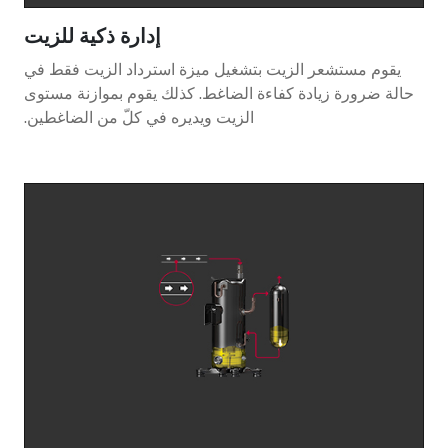
إدارة ذكية للزيت
يقوم مستشعر الزيت بتشغيل ميزة استرداد الزيت فقط في
حالة ضرورة زيادة كفاءة الضاغط. كذلك يقوم بموازنة مستوى
الزيت ويديره في كلّ من الضاغطين.