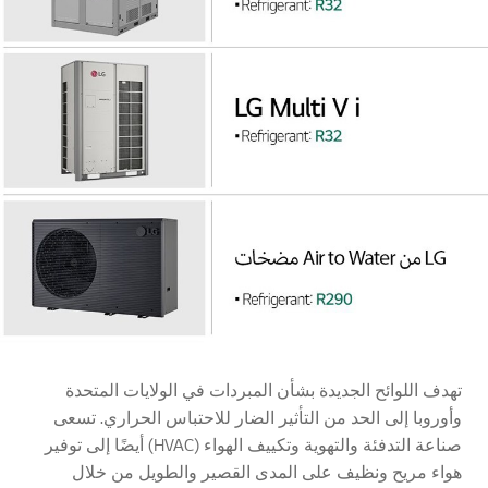
تهدف اللوائح الجديدة بشأن المبردات في الولايات المتحدة
وأوروبا إلى الحد من التأثير الضار للاحتباس الحراري. تسعى
صناعة التدفئة والتهوية وتكييف الهواء (HVAC) أيضًا إلى توفير
هواء مريح ونظيف على المدى القصير والطويل من خلال