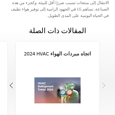
الانتقال إلى منتجات تسبب ضررًا أقل للبيئة. وكجزء من هذه
الصناعة، تساهم LG في الجهود الرامية إلى توفير هواء نظيف
في الحياة اليومية على المدى الطويل.
المقالات ذات الصلة
اتجاه مبردات الهواء HVAC‏ 2024
Next