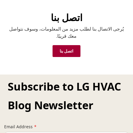
4
4
4
4
اتصل بنا
يُرجى الاتصال بنا لطلب مزيد من المعلومات، وسوف نتواصل
معك قريبًا.
اتصل بنا