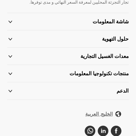
تجار التجزئة المحليين لمعرفة السعر النهائي و مدى توفرها.
شاشة المعلومات
حلول التهوية
معدات الغسيل التجارية
منتجات تكنولوجيا المعلومات
الدعم
الخليج, العربية