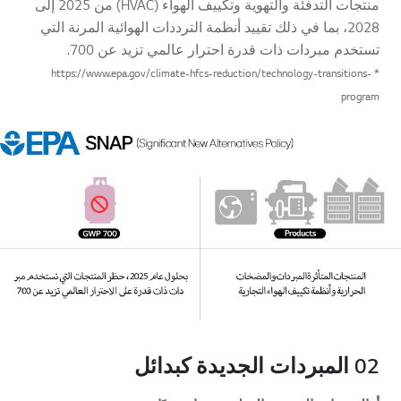
منتجات التدفئة والتهوية وتكييف الهواء (HVAC) من 2025 إلى
2028، بما في ذلك تقييد أنظمة الترددات الهوائية المرنة التي
تستخدم مبردات ذات قدرة احترار عالمي تزيد عن 700.
* https://www.epa.gov/climate-hfcs-reduction/technology-transitions-
program
02 المبردات الجديدة كبدائل