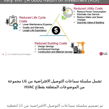
تشمل سلسلة سماعات التوصيل الافتراضية من LG مجموعة
من الموضوعات المتعلقة بقطاع HVAC
تم تصميم سلسلة سماعات التوصيل الافتراضية من LG لتغطية