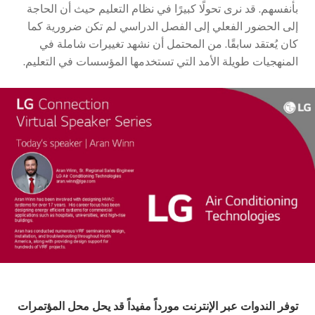
بأنفسهم. قد نرى تحولًا كبيرًا في نظام التعليم حيث أن الحاجة
إلى الحضور الفعلي إلى الفصل الدراسي لم تكن ضرورية كما
كان يُعتقد سابقًا. من المحتمل أن نشهد تغييرات شاملة في
المنهجيات طويلة الأمد التي تستخدمها المؤسسات في التعليم.
توفر الندوات عبر الإنترنت مورداً مفيداً قد يحل محل المؤتمرات