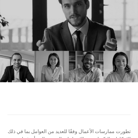
تطورت ممارسات الأعمال وفقًا للعديد من العوامل بما في ذلك