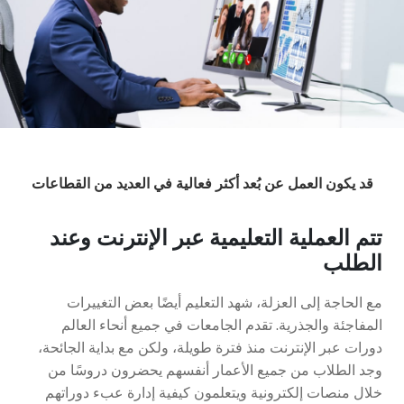
قد يكون العمل عن بُعد أكثر فعالية في العديد من القطاعات
تتم العملية التعليمية عبر الإنترنت وعند
الطلب
مع الحاجة إلى العزلة، شهد التعليم أيضًا بعض التغييرات
المفاجئة والجذرية. تقدم الجامعات في جميع أنحاء العالم
دورات عبر الإنترنت منذ فترة طويلة، ولكن مع بداية الجائحة،
وجد الطلاب من جميع الأعمار أنفسهم يحضرون دروسًا من
خلال منصات إلكترونية ويتعلمون كيفية إدارة عبء دوراتهم