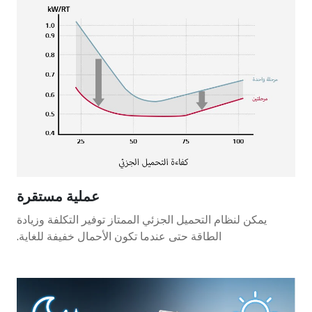
عملية مستقرة
يمكن لنظام التحميل الجزئي الممتاز توفير التكلفة وزيادة
الطاقة حتى عندما تكون الأحمال خفيفة للغاية.