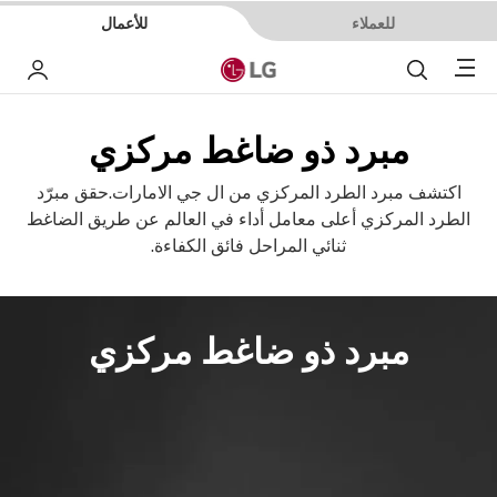
للعملاء
للأعمال
Menu
بحث
حسا
مبرد ذو ضاغط مركزي
اكتشف مبرد الطرد المركزي من ال جي الامارات.حقق مبرّد
الطرد المركزي أعلى معامل أداء في العالم عن طريق الضاغط
ثنائي المراحل فائق الكفاءة.
مبرد ذو ضاغط مركزي