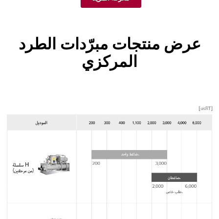
عرض منتجات مبرّدات الطرد
المركزي