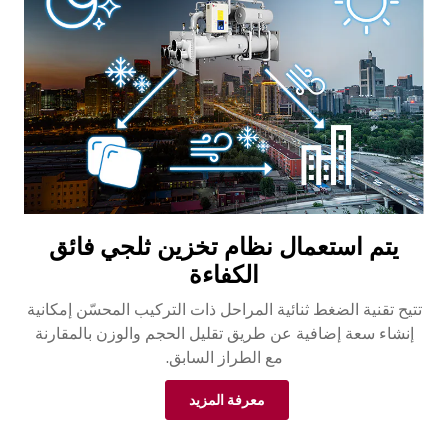
يتم استعمال نظام تخزين ثلجي فائق
الكفاءة
تتيح تقنية الضغط ثنائية المراحل ذات التركيب المحسّن إمكانية
إنشاء سعة إضافية عن طريق تقليل الحجم والوزن بالمقارنة
مع الطراز السابق.
معرفة المزيد