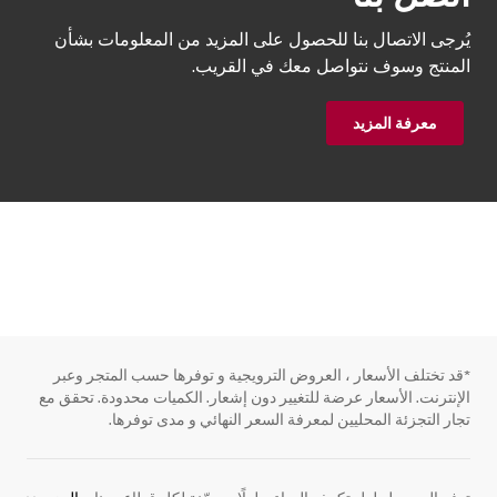
يُرجى الاتصال بنا للحصول على المزيد من المعلومات بشأن
المنتج وسوف نتواصل معك في القريب.
معرفة المزيد
*قد تختلف الأسعار ، العروض الترويجية و توفرها حسب المتجر وعبر
الإنترنت. الأسعار عرضة للتغيير دون إشعار. الكميات محدودة. تحقق مع
تجار التجزئة المحليين لمعرفة السعر النهائي و مدى توفرها.