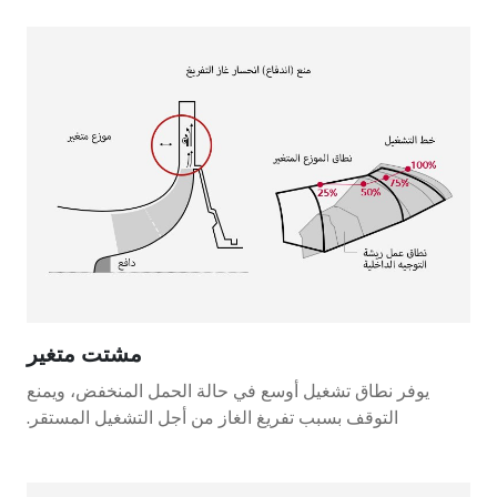
مشتت متغير
يوفر نطاق تشغيل أوسع في حالة الحمل المنخفض، ويمنع
التوقف بسبب تفريغ الغاز من أجل التشغيل المستقر.