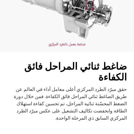
ضاغط ثنائي المراحل فائق
الكفاءة
حقق مبرّد الطرد المركزي أعلى معامل أداء في العالم عن
طريق الضاغط ثنائي المراحل فائق الكفاءة. فمن خلال دورة
الضغط المحسّنة ثنائية المراحل، تم تحسين كفاءة استهلاك
الطاقة وانخفضت تكاليف التشغيل على عكس مبرّد الطرد
المركزي السابق ذي المرحلة الواحدة.