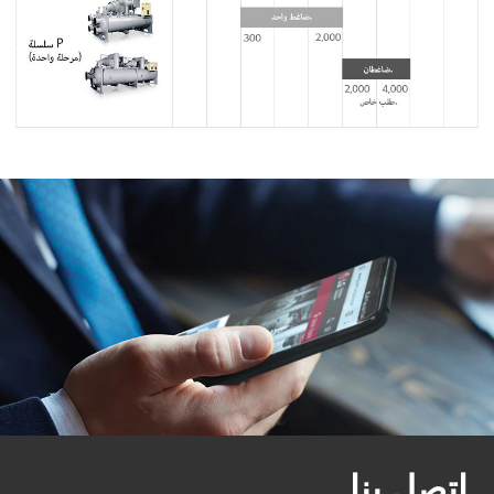
اتصل بنا