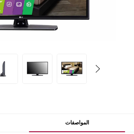
المواصفات