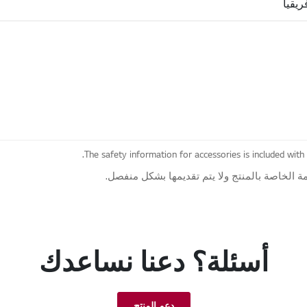
يقيا
The safety information for accessories is included with
 الخاصة بالمنتج ولا يتم تقديمها بشكل منفصل.
أسئلة؟ دعنا نساعدك
دعم المنتج