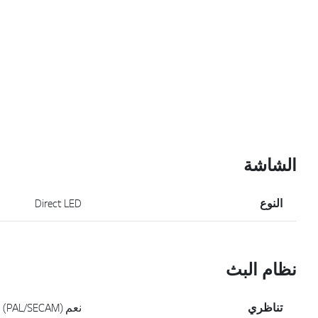
الشاشة
النوع
Direct LED
نظام البث
تناظري
نعم (PAL/SECAM)