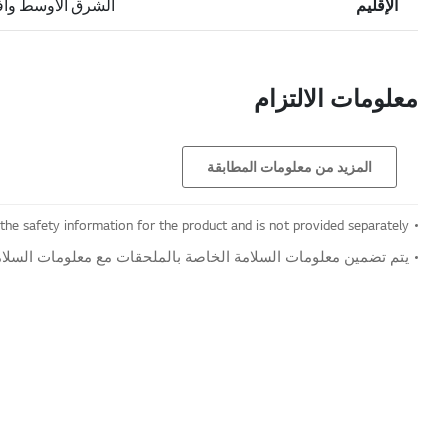
الإقليم
الشرق الأوسط وأفر
معلومات الالتزام
المزيد من معلومات المطابقة
 the safety information for the product and is not provided separately.
يتم تضمين معلومات السلامة الخاصة بالملحقات مع معلومات السلامة