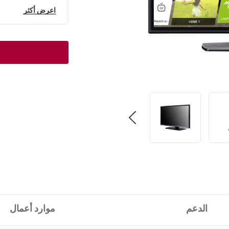
اعرض أكثر
الدعم
موارد أعمال