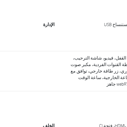
الإدارة
لقفل، فيديو، شاشة الترحيب،
ة القنوات الفردية، مكبر صوت
ي، زر طاقة خارجي، توافق مع
لساعة الخارجية، ساعة الوقت
الخلف