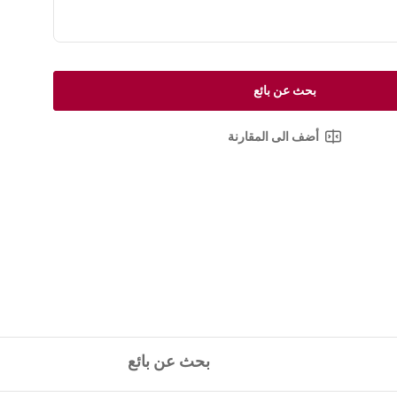
بحث عن بائع
أضف الى المقارنة
بحث عن بائع