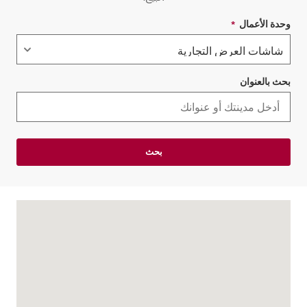
وحدة الأعمال
*
حقل مطلوب
بحث بالعنوان
بحث