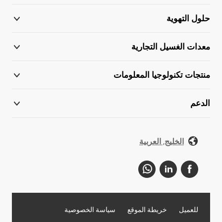
حلول التهوية
معدات الغسيل التجارية
منتجات تكنولوجيا المعلومات
الدعم
الخليج, العربية
للعميل
خريطة الموقع
سياسة الخصوصية