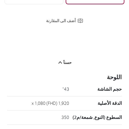
أضف الى المقارنة
حسنآ
اللوحة
حجم الشاشة
43"
الدقة الأصلية
1,920 x 1,080 (FHD)
السطوع (النوع, شمعة/م2)
350