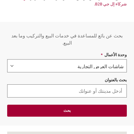
شركاء إل جي B2B.
بحث عن بائع للمساعدة في خدمات البيع والتركيب وما بعد
البيع.
وحدة الأعمال
*
حقل مطلوب
بحث بالعنوان
بحث