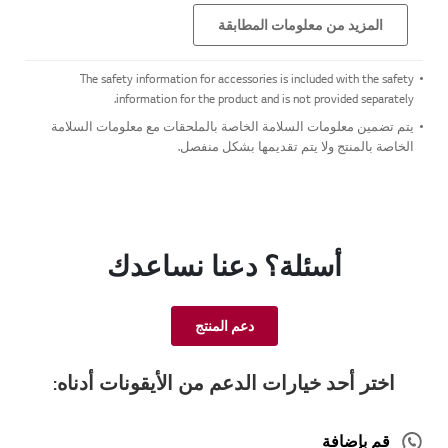
المزيد من معلومات المطابقة
The safety information for accessories is included with the safety
information for the product and is not provided separately.
يتم تضمين معلومات السلامة الخاصة بالملحقات مع معلومات السلامة
الخاصة بالمنتج ولا يتم تقديمها بشكل منفصل.
أسئلة؟ دعنا نساعدك
دعم المنتج
اختر أحد خيارات الدعم من الأيقونات أدناه:
قم بإضافة