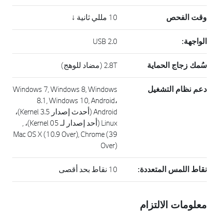
وقت الفحص
10 مللي ثانية ↓
الواجهة:
USB 2.0
سُمك زجاج الحماية
2.8T (مضاد للوهج)
دعم نظام التشغيل
Windows 7, Windows 8, Windows
8.1, Windows 10, Android،
Android (أحدث إصدار Kernel 3.5)،
Linux (أحد إصدار لـ Kernel 05)، ,
Mac OS X (10.9 Over), Chrome (39
Over)
نقاط اللمس المتعددة:
10 نقاط بحد أقصى
معلومات الالتزام