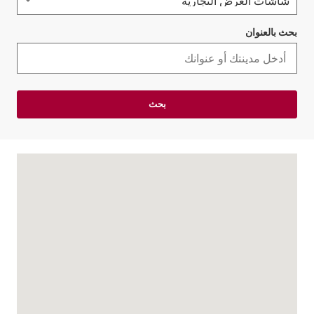
بحث بالعنوان
بحث