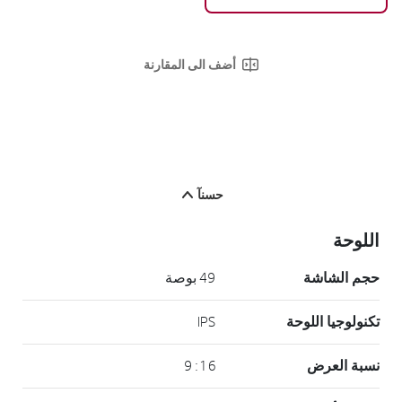
أضف الى المقارنة
حسنآ
اللوحة
حجم الشاشة
49 بوصة
تكنولوجيا اللوحة
IPS
نسبة العرض
16 : 9