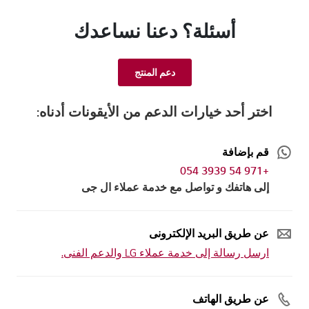
أسئلة؟ دعنا نساعدك
دعم المنتج
اختر أحد خيارات الدعم من الأيقونات أدناه:
قم بإضافة
+971 54 3939 054
إلى هاتفك و تواصل مع خدمة عملاء ال جى
عن طريق البريد الإلكترونى
ارسل رسالة إلى خدمة عملاء LG والدعم الفنى.
عن طريق الهاتف