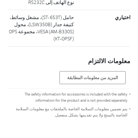
نوع الهاتف إلى RS232C
اختياري
حامل (ST-653T)، مشغل وسائط،
كتيفة جدار (LSW350B)، محول
VESA (AM-B330S)، مجموعة OPS
(KT-OPSF)
معلومات الالتزام
المزيد من معلومات المطابقة
The safety information for accessories is included with the safety
information for the product and is not provided separately.
يتم تضمين معلومات السلامة الخاصة بالملحقات مع معلومات السلامة
الخاصة بالمنتج ولا يتم تقديمها بشكل منفصل.