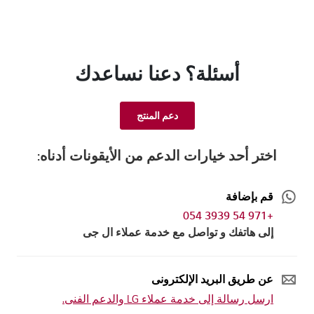
أسئلة؟ دعنا نساعدك
دعم المنتج
اختر أحد خيارات الدعم من الأيقونات أدناه:
قم بإضافة
+971 54 3939 054
إلى هاتفك و تواصل مع خدمة عملاء ال جى
عن طريق البريد الإلكترونى
ارسل رسالة إلى خدمة عملاء LG والدعم الفنى.