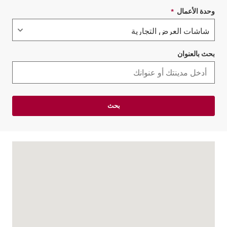
وحدة الأعمال
*
حقل مطلوب
بحث بالعنوان
بحث