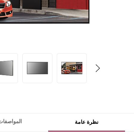
المواصفات
نظرة عامة