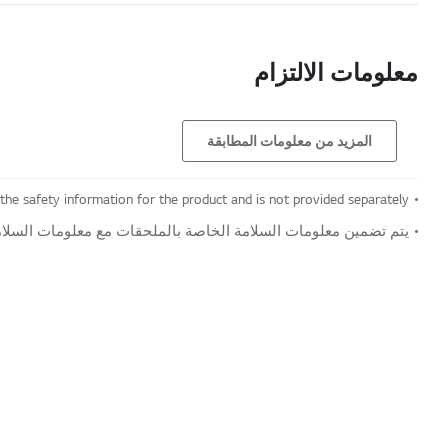
معلومات الالتزام
المزيد من معلومات المطابقة
 the safety information for the product and is not provided separately.
يتم تضمين معلومات السلامة الخاصة بالملحقات مع معلومات السلامة