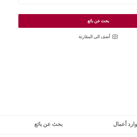
بحث عن بائع
أضف الى المقارنة
ارد أعمال
بحث عن بائع