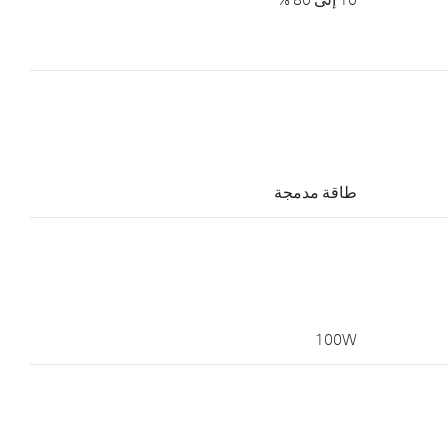
طاقة مدمجة
100W