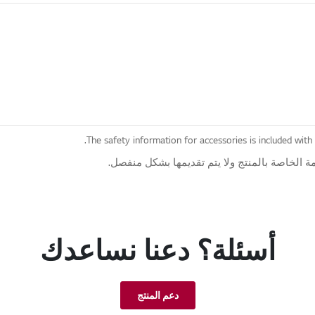
The safety information for accessories is included with
 الخاصة بالمنتج ولا يتم تقديمها بشكل منفصل.
أسئلة؟ دعنا نساعدك
دعم المنتج