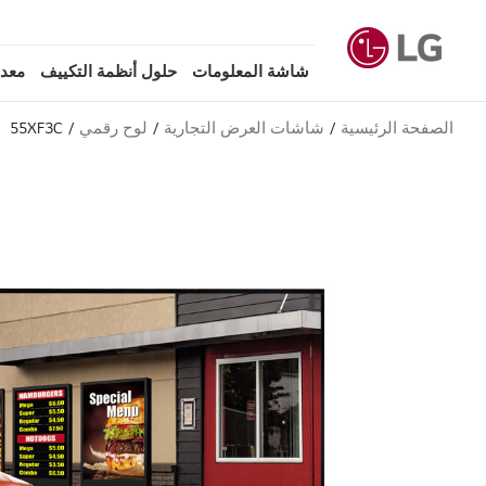
شاشة المعلومات
حلول أنظمة التكييف
معدا
الصفحة الرئيسية
شاشات العرض التجارية
لوح رقمي
55XF3C