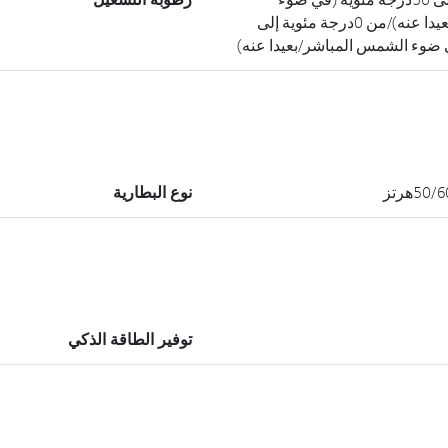
الشمس المباشر/بعيدا عنه)/من 0درجة مئوية إلى
نوع البطارية
توفير الطاقة الذكي